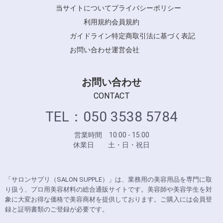
当サイトについて
プライバシーポリシー
利用規約
会員規約
ガイドライン
特定商取引法に基づく表記
お問い合わせ
運営会社
お問い合わせ
CONTACT
TEL：050 3538 5784
営業時間 10:00 - 15:00
休業日 土・日・祝日
「サロンサプリ（SALON SUPPLE）」は、業務用の美容用品を専門に取
り扱う、プロ用美容材料の総合通販サイトです。美容師や美容学生を対
象に大変お得な価格で美容商材を提供しております。ご購入には会員登
録と証明書類のご登録が必要です。