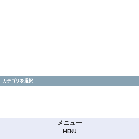
カテゴリを選択
メニュー
MENU