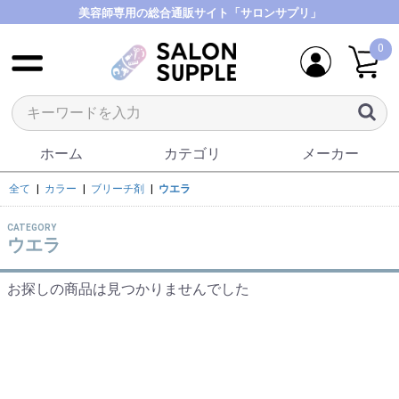
美容師専用の総合通販サイト「サロンサプリ」
0
ホーム
カテゴリ
メーカー
全て
|
カラー
|
ブリーチ剤
|
ウエラ
CATEGORY
ウエラ
お探しの商品は見つかりませんでした