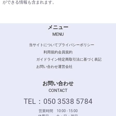
ができる情報も含まれます。
メニュー
MENU
当サイトについて
プライバシーポリシー
利用規約
会員規約
ガイドライン
特定商取引法に基づく表記
お問い合わせ
運営会社
お問い合わせ
CONTACT
TEL：050 3538 5784
営業時間 10:00 - 15:00