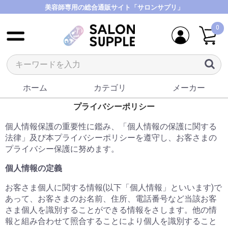
美容師専用の総合通販サイト「サロンサプリ」
0
ホーム
カテゴリ
メーカー
プライバシーポリシー
個人情報保護の重要性に鑑み、「個人情報の保護に関する
法律」及び本プライバシーポリシーを遵守し、お客さまの
プライバシー保護に努めます。
個人情報の定義
お客さま個人に関する情報(以下「個人情報」といいます)で
あって、お客さまのお名前、住所、電話番号など当該お客
さま個人を識別することができる情報をさします。他の情
報と組み合わせて照合することにより個人を識別すること