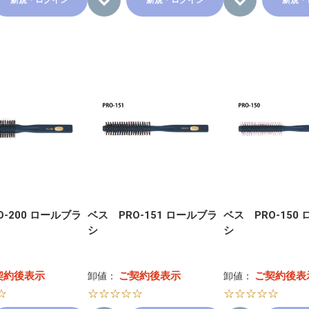
新規・ログイン
新規・ログイン
新規・
O-200 ロールブラ
ベス PRO-151 ロールブラ
ベス PRO-150
シ
シ
契約後表示
ご契約後表示
ご契約後表
卸値：
卸値：
☆
☆☆☆☆☆
☆☆☆☆☆