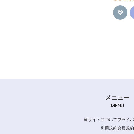
メニュー
MENU
当サイトについて
プライバ
利用規約
会員規約