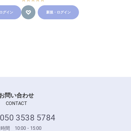
ログイン
新規・ログイン
お問い合わせ
CONTACT
050 3538 5784
間 10:00 - 15:00