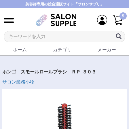
美容師専用の総合通販サイト「サロンサプリ」
0
ホーム
カテゴリ
メーカー
ホンゴ スモールロールブラシ ＲＰ-３０３
サロン業務小物