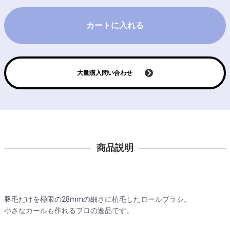
カートに入れる
大量購入問い合わせ
商品説明
豚毛だけを極限の28mmの細さに植毛したロールブラシ。
小さなカールも作れるプロの逸品です。