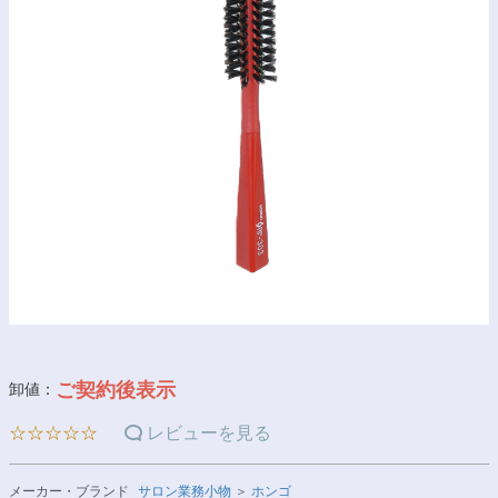
ご契約後表示
卸値：
☆☆☆☆☆
レビューを見る
メーカー・ブランド
サロン業務小物
＞
ホンゴ