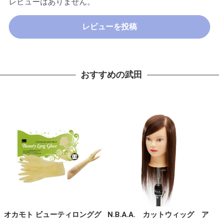
レビューはありません。
レビューを投稿
おすすめの武田
オカモト ビューティロンググ
N.B.A.A. カットウィッグ ア