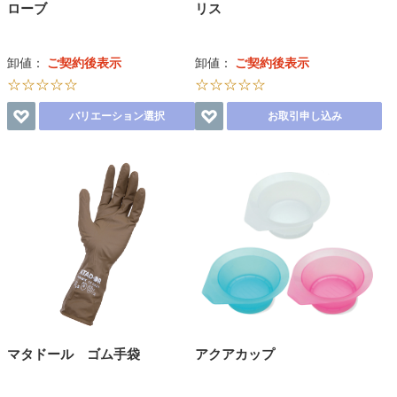
ローブ
リス
卸値：
ご契約後表示
卸値：
ご契約後表示
☆☆☆☆☆
☆☆☆☆☆
バリエーション選択
お取引申し込み
マタドール ゴム手袋
アクアカップ