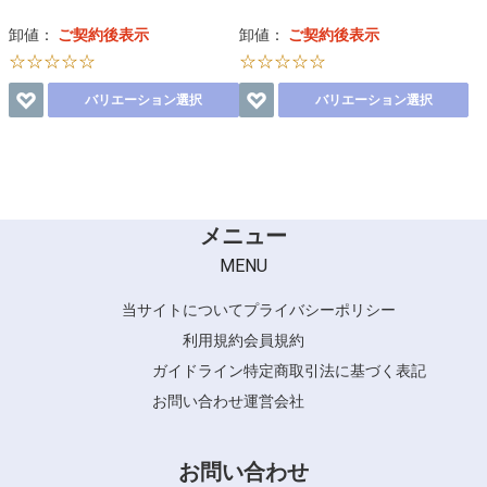
卸値：
ご契約後表示
卸値：
ご契約後表示
☆☆☆☆☆
☆☆☆☆☆
バリエーション選択
バリエーション選択
メニュー
MENU
当サイトについて
プライバシーポリシー
利用規約
会員規約
ガイドライン
特定商取引法に基づく表記
お問い合わせ
運営会社
お問い合わせ