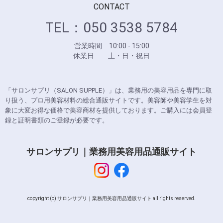
CONTACT
TEL：050 3538 5784
営業時間 10:00 - 15:00
休業日 土・日・祝日
「サロンサプリ（SALON SUPPLE）」は、業務用の美容用品を専門に取
り扱う、プロ用美容材料の総合通販サイトです。美容師や美容学生を対
象に大変お得な価格で美容商材を提供しております。ご購入には会員登
録と証明書類のご登録が必要です。
サロンサプリ｜業務用美容用品通販サイト
copyright (c) サロンサプリ｜業務用美容用品通販サイト all rights reserved.