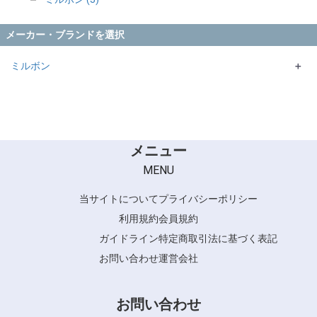
メーカー・ブランドを選択
ミルボン
＋
Support シリーズ
メニュー
MENU
当サイトについて
プライバシーポリシー
利用規約
会員規約
ガイドライン
特定商取引法に基づく表記
お問い合わせ
運営会社
お問い合わせ