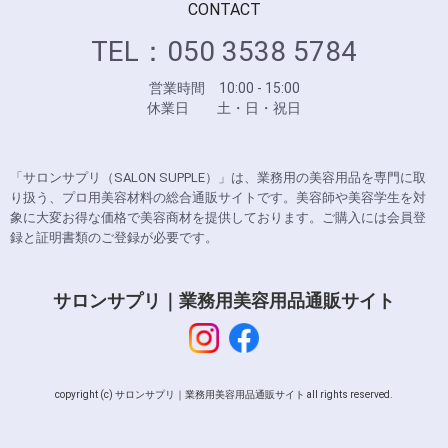
CONTACT
TEL：050 3538 5784
営業時間 10:00 - 15:00
休業日 土・日・祝日
「サロンサプリ（SALON SUPPLE）」は、業務用の美容用品を専門に取
り扱う、プロ用美容材料の総合通販サイトです。美容師や美容学生を対
象に大変お得な価格で美容商材を提供しております。ご購入には会員登
録と証明書類のご登録が必要です。
サロンサプリ｜業務用美容用品通販サイト
copyright (c) サロンサプリ｜業務用美容用品通販サイト all rights reserved.