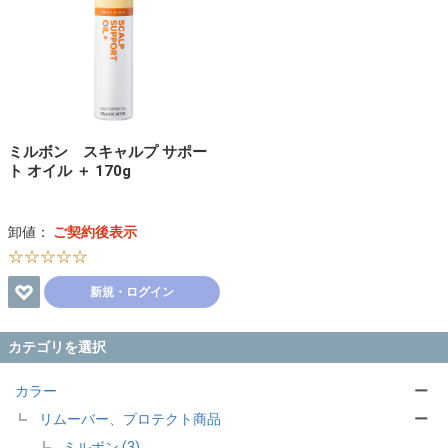
ミルボン スキャルプ サポー
ト オイル ＋ 170g
卸値：
ご契約後表示
☆☆☆☆☆
新規・ログイン
カテゴリを選択
カラー
ー
リムーバー、プロテクト商品
ー
ミルボン (3)