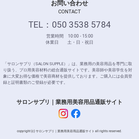
お問い合わせ
CONTACT
TEL：050 3538 5784
営業時間 10:00 - 15:00
休業日 土・日・祝日
「サロンサプリ（SALON SUPPLE）」は、業務用の美容用品を専門に取
り扱う、プロ用美容材料の総合通販サイトです。美容師や美容学生を対
象に大変お得な価格で美容商材を提供しております。ご購入には会員登
録と証明書類のご登録が必要です。
サロンサプリ｜業務用美容用品通販サイト
copyright (c) サロンサプリ｜業務用美容用品通販サイト all rights reserved.