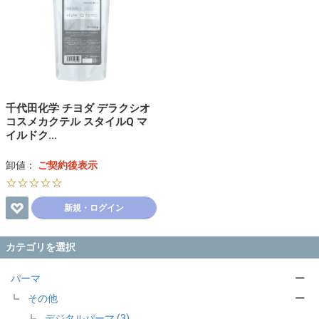
千代田化学 チヨダ デラクシオ
コスメカクテル スタイルQ マ
イルドク…
卸値：
ご契約後表示
☆☆☆☆☆
新規・ログイン
カテゴリを選択
パーマ
ー
その他
ー
デジタルパーマ (3)