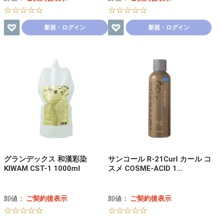
☆☆☆☆☆
☆☆☆☆☆
新規・ログイン
新規・ログイン
グランデックス 和漢彩染
サンコール R-21Curl カール コ
KIWAM CST-1 1000ml
スメ COSME-ACID 1…
卸値：
ご契約後表示
卸値：
ご契約後表示
☆☆☆☆☆
☆☆☆☆☆