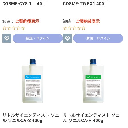
COSME-CYS 1 40…
COSME-TG EX1 400…
卸値：
ご契約後表示
卸値：
ご契約後表示
☆☆☆☆☆
☆☆☆☆☆
新規・ログイン
新規・ログイン
リトルサイエンティスト ソニ
リトルサイエンティスト ソニ
ル ソニルCA-S 400g
ル ソニルCA-H 400g