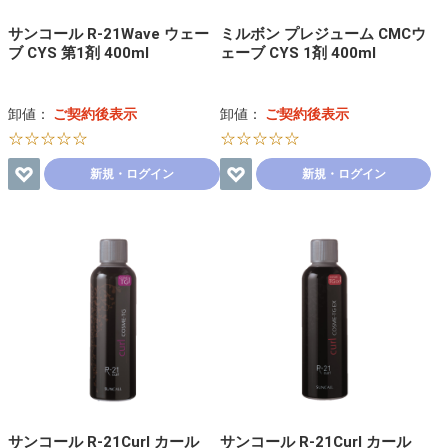
サンコール R-21Wave ウェー
ミルボン プレジューム CMCウ
ブ CYS 第1剤 400ml
ェーブ CYS 1剤 400ml
卸値：
ご契約後表示
卸値：
ご契約後表示
☆☆☆☆☆
☆☆☆☆☆
新規・ログイン
新規・ログイン
サンコール R-21Curl カール
サンコール R-21Curl カール