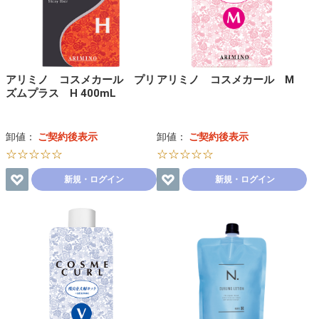
アリミノ コスメカール プリ
アリミノ コスメカール M
ズムプラス H 400mL
卸値：
ご契約後表示
卸値：
ご契約後表示
☆☆☆☆☆
☆☆☆☆☆
新規・ログイン
新規・ログイン