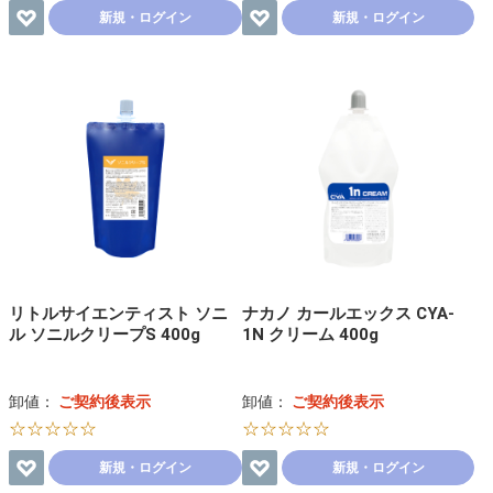
新規・ログイン
新規・ログイン
リトルサイエンティスト ソニ
ナカノ カールエックス CYA-
ル ソニルクリープS 400g
1N クリーム 400g
卸値：
ご契約後表示
卸値：
ご契約後表示
☆☆☆☆☆
☆☆☆☆☆
新規・ログイン
新規・ログイン