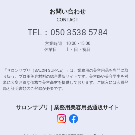
お問い合わせ
CONTACT
TEL：050 3538 5784
営業時間 10:00 - 15:00
休業日 土・日・祝日
「サロンサプリ（SALON SUPPLE）」は、業務用の美容用品を専門に取
り扱う、プロ用美容材料の総合通販サイトです。美容師や美容学生を対
象に大変お得な価格で美容商材を提供しております。ご購入には会員登
録と証明書類のご登録が必要です。
サロンサプリ｜業務用美容用品通販サイト