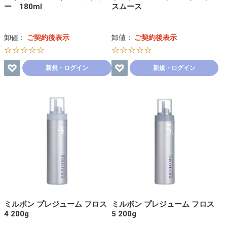
ー 180ml
スムース
卸値：
ご契約後表示
卸値：
ご契約後表示
☆☆☆☆☆
☆☆☆☆☆
新規・ログイン
新規・ログイン
ミルボン プレジューム フロス
ミルボン プレジューム フロス
4 200g
5 200g