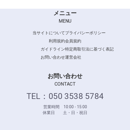
メニュー
MENU
当サイトについて
プライバシーポリシー
利用規約
会員規約
ガイドライン
特定商取引法に基づく表記
お問い合わせ
運営会社
お問い合わせ
CONTACT
TEL：050 3538 5784
営業時間 10:00 - 15:00
休業日 土・日・祝日