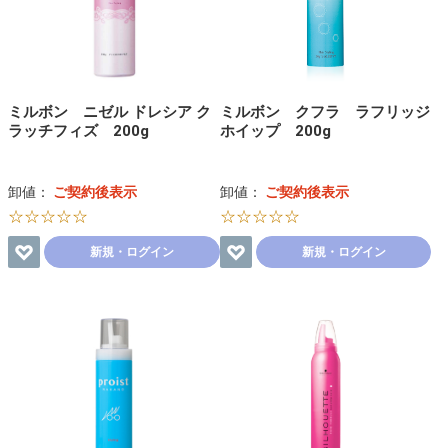
ミルボン ニゼル ドレシア ク
ミルボン クフラ ラフリッジ
ラッチフィズ 200g
ホイップ 200g
卸値：
ご契約後表示
卸値：
ご契約後表示
☆☆☆☆☆
☆☆☆☆☆
新規・ログイン
新規・ログイン