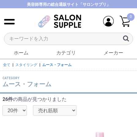
美容師専用の総合通販サイト「サロンサプリ」
0
ホーム
カテゴリ
メーカー
全て
|
スタイリング
|
ムース・フォーム
CATEGORY
ムース・フォーム
26件
の商品が見つかりました