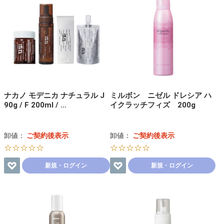
ナカノ モデニカ ナチュラル J
ミルボン ニゼル ドレシア ハ
90g / F 200ml / …
イクラッチフィズ 200g
卸値：
ご契約後表示
卸値：
ご契約後表示
☆☆☆☆☆
☆☆☆☆☆
新規・ログイン
新規・ログイン