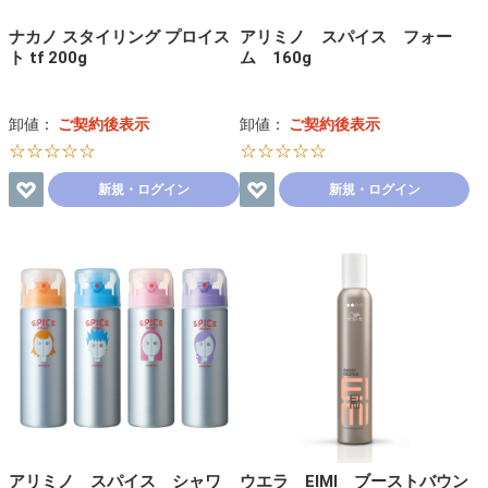
ナカノ スタイリング プロイス
アリミノ スパイス フォー
ト tf 200g
ム 160g
卸値：
ご契約後表示
卸値：
ご契約後表示
☆☆☆☆☆
☆☆☆☆☆
新規・ログイン
新規・ログイン
アリミノ スパイス シャワ
ウエラ EIMI ブーストバウン