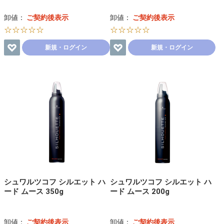
卸値：
ご契約後表示
卸値：
ご契約後表示
☆☆☆☆☆
☆☆☆☆☆
新規・ログイン
新規・ログイン
シュワルツコフ シルエット ハ
シュワルツコフ シルエット ハ
ード ムース 350g
ード ムース 200g
卸値：
ご契約後表示
卸値：
ご契約後表示