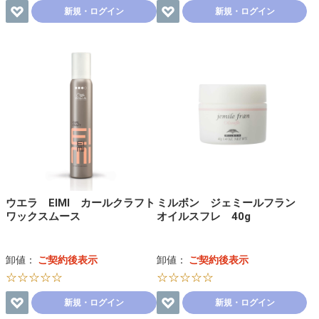
新規・ログイン
新規・ログイン
ウエラ EIMI カールクラフト
ミルボン ジェミールフラン
ワックスムース
オイルスフレ 40g
卸値：
ご契約後表示
卸値：
ご契約後表示
☆☆☆☆☆
☆☆☆☆☆
新規・ログイン
新規・ログイン