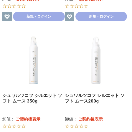
☆☆☆☆☆
☆☆☆☆☆
新規・ログイン
新規・ログイン
シュワルツコフ シルエット ソ
シュワルツコフ シルエット ソ
フト ムース 350g
フト ムース200g
卸値：
ご契約後表示
卸値：
ご契約後表示
☆☆☆☆☆
☆☆☆☆☆