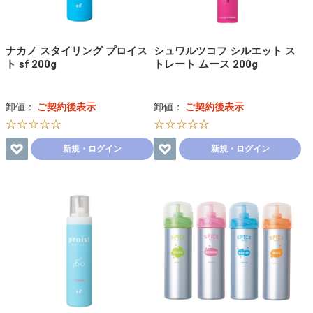
ナカノ スタイリング プロイス
シュワルツコフ シルエット ス
ト sf 200g
トレート ムース 200g
卸値：
ご契約後表示
卸値：
ご契約後表示
☆☆☆☆☆
☆☆☆☆☆
新規・ログイン
新規・ログイン