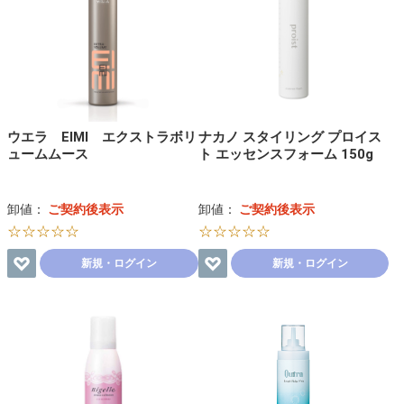
ウエラ EIMI エクストラボリ
ナカノ スタイリング プロイス
ュームムース
ト エッセンスフォーム 150g
卸値：
ご契約後表示
卸値：
ご契約後表示
☆☆☆☆☆
☆☆☆☆☆
新規・ログイン
新規・ログイン