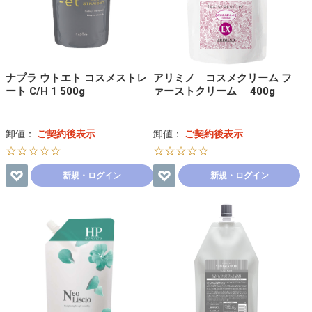
ナプラ ウトエト コスメストレ
アリミノ コスメクリーム フ
ート C/H 1 500g
ァーストクリーム 400g
卸値：
ご契約後表示
卸値：
ご契約後表示
☆☆☆☆☆
☆☆☆☆☆
新規・ログイン
新規・ログイン