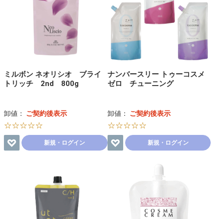
ミルボン ネオリシオ ブライ
ナンバースリー トゥーコスメ
トリッチ 2nd 800g
ゼロ チューニング
卸値：
ご契約後表示
卸値：
ご契約後表示
☆☆☆☆☆
☆☆☆☆☆
新規・ログイン
新規・ログイン