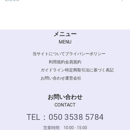
NeoLiscio
メニュー
MENU
当サイトについて
プライバシーポリシー
利用規約
会員規約
ガイドライン
特定商取引法に基づく表記
お問い合わせ
運営会社
お問い合わせ
CONTACT
TEL：050 3538 5784
営業時間 10:00 - 15:00