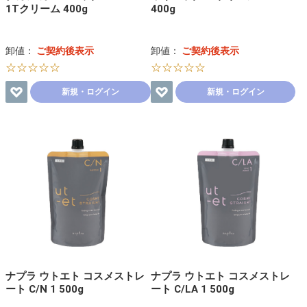
1Tクリーム 400g
400g
卸値：
ご契約後表示
卸値：
ご契約後表示
☆☆☆☆☆
☆☆☆☆☆
新規・ログイン
新規・ログイン
ナプラ ウトエト コスメストレ
ナプラ ウトエト コスメストレ
ート C/N 1 500g
ート C/LA 1 500g