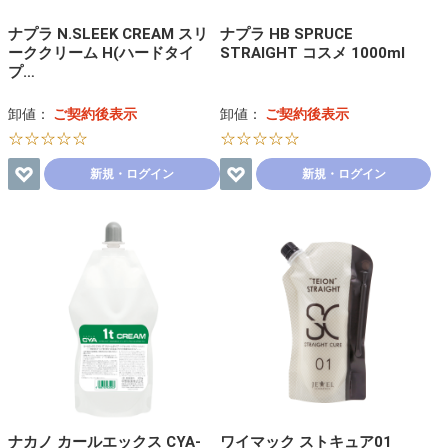
ナプラ N.SLEEK CREAM スリ
ナプラ HB SPRUCE
ーククリーム H(ハードタイ
STRAIGHT コスメ 1000ml
プ…
卸値：
ご契約後表示
卸値：
ご契約後表示
☆☆☆☆☆
☆☆☆☆☆
新規・ログイン
新規・ログイン
ナカノ カールエックス CYA-
ワイマック ストキュア01