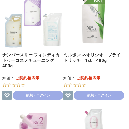
ナンバースリー フィレディカ
ミルボン ネオリシオ ブライ
トゥーコスメチューニング
トリッチ 1st 400g
400g
卸値：
ご契約後表示
卸値：
ご契約後表示
☆☆☆☆☆
☆☆☆☆☆
新規・ログイン
新規・ログイン