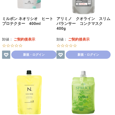
ミルボン ネオリシオ ヒート
アリミノ クオライン スリム
プロテクター 400ml
バランサー コンクマスク
400g
卸値：
ご契約後表示
卸値：
ご契約後表示
☆☆☆☆☆
☆☆☆☆☆
新規・ログイン
新規・ログイン