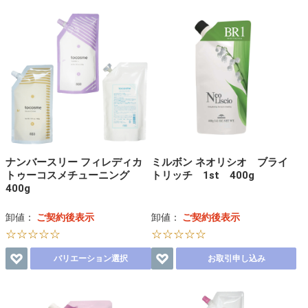
ナンバースリー フィレディカ
ミルボン ネオリシオ ブライ
トゥーコスメチューニング
トリッチ 1st 400g
400g
卸値：
ご契約後表示
卸値：
ご契約後表示
☆☆☆☆☆
☆☆☆☆☆
バリエーション選択
お取引申し込み