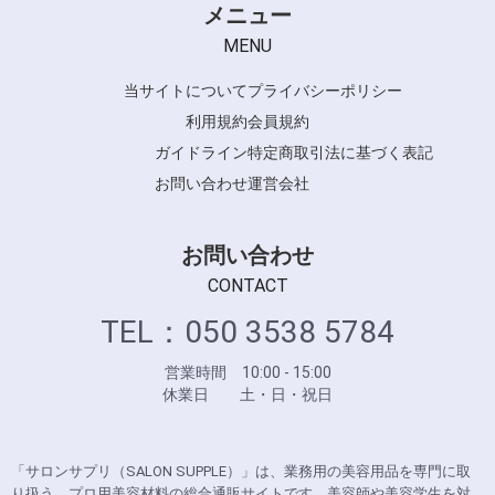
メニュー
MENU
当サイトについて
プライバシーポリシー
利用規約
会員規約
ガイドライン
特定商取引法に基づく表記
お問い合わせ
運営会社
お問い合わせ
CONTACT
TEL：050 3538 5784
営業時間 10:00 - 15:00
休業日 土・日・祝日
「サロンサプリ（SALON SUPPLE）」は、業務用の美容用品を専門に取
り扱う、プロ用美容材料の総合通販サイトです。美容師や美容学生を対