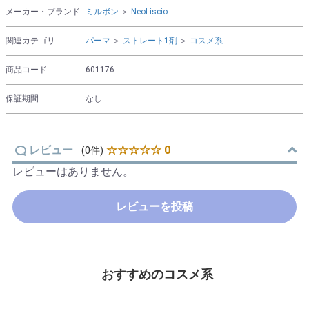
メーカー・ブランド
ミルボン
＞
NeoLiscio
関連カテゴリ
パーマ
＞
ストレート1剤
＞
コスメ系
商品コード
601176
保証期間
なし
レビュー
☆☆☆☆☆ 0
(0件)
レビューはありません。
レビューを投稿
おすすめのコスメ系