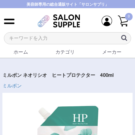
美容師専用の総合通販サイト「サロンサプリ」
0
ホーム
カテゴリ
メーカー
ミルボン ネオリシオ ヒートプロテクター 400ml
ミルボン