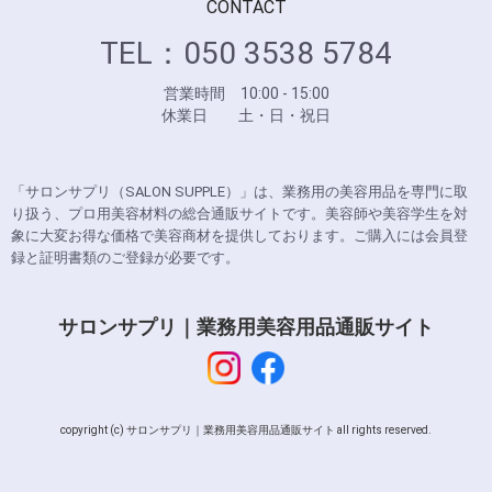
CONTACT
TEL：050 3538 5784
営業時間 10:00 - 15:00
休業日 土・日・祝日
「サロンサプリ（SALON SUPPLE）」は、業務用の美容用品を専門に取
り扱う、プロ用美容材料の総合通販サイトです。美容師や美容学生を対
象に大変お得な価格で美容商材を提供しております。ご購入には会員登
録と証明書類のご登録が必要です。
サロンサプリ｜業務用美容用品通販サイト
copyright (c) サロンサプリ｜業務用美容用品通販サイト all rights reserved.