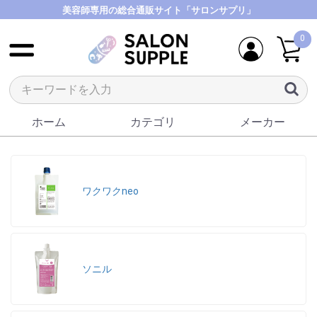
美容師専用の総合通販サイト「サロンサプリ」
0
ホーム
カテゴリ
メーカー
ワクワクneo
ソニル