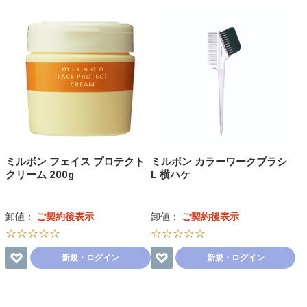
ミルボン フェイス プロテクト
ミルボン カラーワークブラシ
クリーム 200g
L 横ハケ
卸値：
ご契約後表示
卸値：
ご契約後表示
☆☆☆☆☆
☆☆☆☆☆
新規・ログイン
新規・ログイン