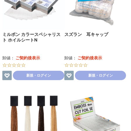
ミルボン カラースペシャリス
スズラン 耳キャップ
ト ホイルシートN
卸値：
ご契約後表示
卸値：
ご契約後表示
☆☆☆☆☆
☆☆☆☆☆
新規・ログイン
新規・ログイン