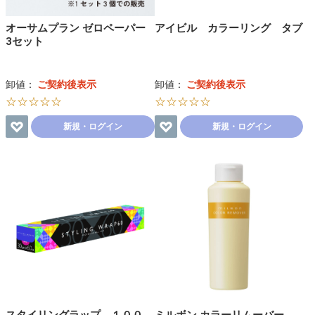
オーサムプラン ゼロペーパー
アイビル カラーリング タブ
3セット
卸値：
ご契約後表示
卸値：
ご契約後表示
☆☆☆☆☆
☆☆☆☆☆
新規・ログイン
新規・ログイン