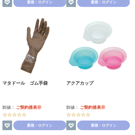
新規・ログイン
新規・ログイン
マタドール ゴム手袋
アクアカップ
卸値：
ご契約後表示
卸値：
ご契約後表示
☆☆☆☆☆
☆☆☆☆☆
新規・ログイン
新規・ログイン