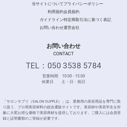
当サイトについて
プライバシーポリシー
Y.S.PARK
利用規約
会員規約
ガイドライン
特定商取引法に基づく表記
お問い合わせ
運営会社
お問い合わせ
CONTACT
TEL：050 3538 5784
営業時間 10:00 - 15:00
休業日 土・日・祝日
「サロンサプリ（SALON SUPPLE）」は、業務用の美容用品を専門に取
り扱う、プロ用美容材料の総合通販サイトです。美容師や美容学生を対
象に大変お得な価格で美容商材を提供しております。ご購入には会員登
録と証明書類のご登録が必要です。