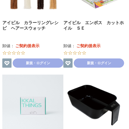
アイビル カラーリングレシ
アイビル エンボス カットホ
ピ ヘアースウォッチ
イル ＳＥ
卸値：
ご契約後表示
卸値：
ご契約後表示
☆☆☆☆☆
☆☆☆☆☆
新規・ログイン
新規・ログイン