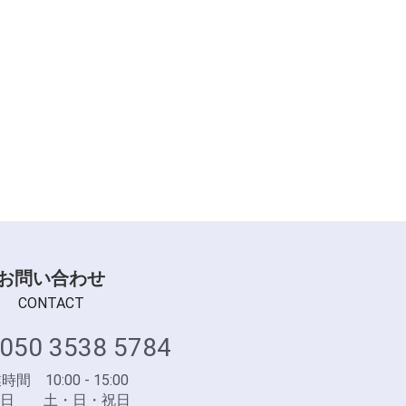
お問い合わせ
CONTACT
050 3538 5784
間 10:00 - 15:00
業日 土・日・祝日