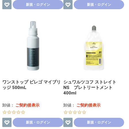
新規・ログイン
新規・ログイン
ワンストップ ビレゴ マイブリ
シュワルツコフ ストレイト
ッジ 500mL
NS プレトリートメント
400ml
卸値：
ご契約後表示
卸値：
ご契約後表示
☆☆☆☆☆
☆☆☆☆☆
新規・ログイン
新規・ログイン