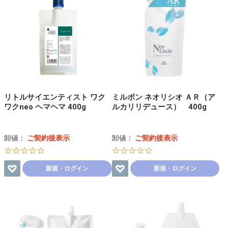
リトルサイエンティスト ワク
ミルボン ネオリシオ ＡＲ（ア
ワクneo ヘマヘマ 400g
ルカリリデュース） 400g
卸値：
ご契約後表示
卸値：
ご契約後表示
☆☆☆☆☆
☆☆☆☆☆
新規・ログイン
新規・ログイン