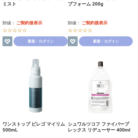
ミスト
プフォーム 200g
卸値：
ご契約後表示
卸値：
ご契約後表示
☆☆☆☆☆
☆☆☆☆☆
新規・ログイン
新規・ログイン
ワンストップ ビレゴ マイリム
シュワルツコフ ファイバープ
500mL
レックス リデューサー 400ml