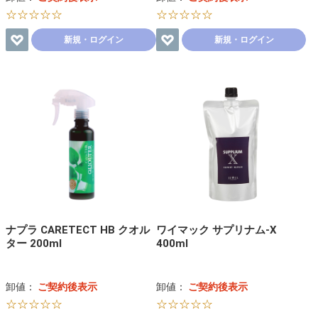
☆☆☆☆☆
☆☆☆☆☆
新規・ログイン
新規・ログイン
ナプラ CARETECT HB クオル
ワイマック サプリナム-X
ター 200ml
400ml
卸値：
ご契約後表示
卸値：
ご契約後表示
☆☆☆☆☆
☆☆☆☆☆