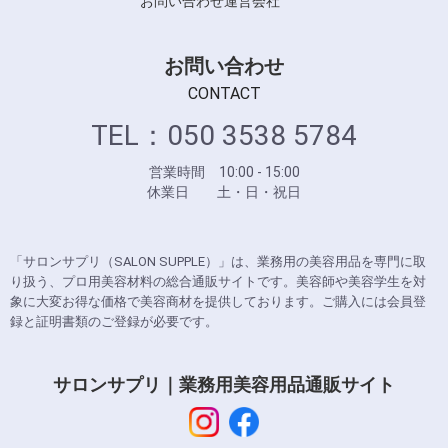
お問い合わせ
運営会社
お問い合わせ
CONTACT
TEL：050 3538 5784
営業時間 10:00 - 15:00
休業日 土・日・祝日
「サロンサプリ（SALON SUPPLE）」は、業務用の美容用品を専門に取
り扱う、プロ用美容材料の総合通販サイトです。美容師や美容学生を対
象に大変お得な価格で美容商材を提供しております。ご購入には会員登
録と証明書類のご登録が必要です。
サロンサプリ｜業務用美容用品通販サイト