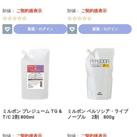
卸値：
ご契約後表示
卸値：
ご契約後表示
☆☆☆☆☆
☆☆☆☆☆
新規・ログイン
新規・ログイン
ミルボン プレジューム TG &
ミルボン ペルソシア・ライブ
T/C 2剤 800ml
ノーブル 2剤 800g
卸値：
ご契約後表示
卸値：
ご契約後表示