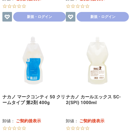
☆☆☆☆☆
☆☆☆☆☆
新規・ログイン
新規・ログイン
ナカノ マークコンティ 50 クリ
ナカノ カールエックス SC-
ームタイプ 第2剤 400g
2(SPI) 1000ml
卸値：
ご契約後表示
卸値：
ご契約後表示
☆☆☆☆☆
☆☆☆☆☆