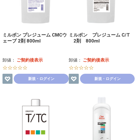
ミルボン プレジューム CMCウ
ミルボン プレジューム C/T
ェーブ 2剤 800ml
2剤 800ml
卸値：
ご契約後表示
卸値：
ご契約後表示
☆☆☆☆☆
☆☆☆☆☆
新規・ログイン
新規・ログイン