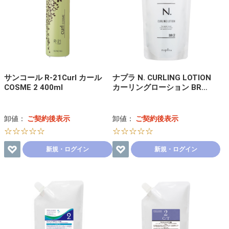
サンコール R-21Curl カール
ナプラ N. CURLING LOTION
COSME 2 400ml
カーリングローション BR…
卸値：
ご契約後表示
卸値：
ご契約後表示
☆☆☆☆☆
☆☆☆☆☆
新規・ログイン
新規・ログイン