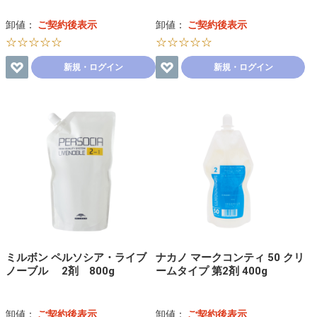
卸値：
ご契約後表示
卸値：
ご契約後表示
☆☆☆☆☆
☆☆☆☆☆
新規・ログイン
新規・ログイン
ミルボン ペルソシア・ライブ
ナカノ マークコンティ 50 クリ
ノーブル 2剤 800g
ームタイプ 第2剤 400g
卸値：
ご契約後表示
卸値：
ご契約後表示