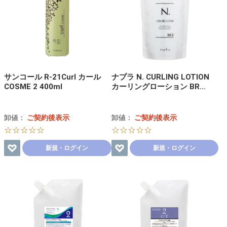
サンコール R-21Curl カール
ナプラ N. CURLING LOTION
COSME 2 400ml
カーリングローション BR…
卸値：
ご契約後表示
卸値：
ご契約後表示
☆☆☆☆☆
☆☆☆☆☆
新規・ログイン
新規・ログイン