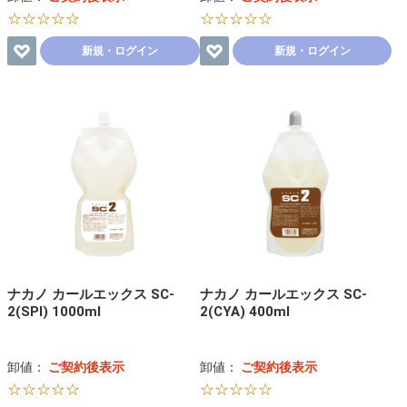
☆☆☆☆☆
☆☆☆☆☆
新規・ログイン
新規・ログイン
ナカノ カールエックス SC-
ナカノ カールエックス SC-
2(SPI) 1000ml
2(CYA) 400ml
卸値：
ご契約後表示
卸値：
ご契約後表示
☆☆☆☆☆
☆☆☆☆☆