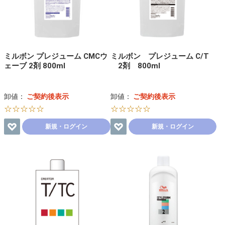
ミルボン プレジューム CMCウ
ミルボン プレジューム C/T
ェーブ 2剤 800ml
2剤 800ml
卸値：
ご契約後表示
卸値：
ご契約後表示
☆☆☆☆☆
☆☆☆☆☆
新規・ログイン
新規・ログイン