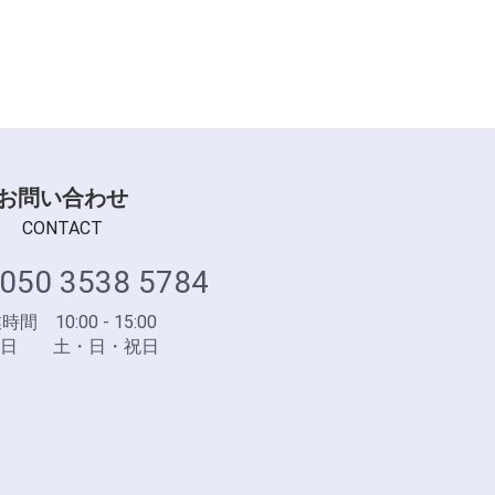
お問い合わせ
CONTACT
050 3538 5784
間 10:00 - 15:00
業日 土・日・祝日