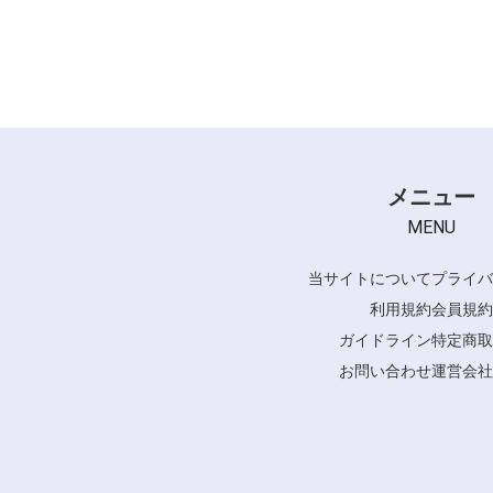
メニュー
MENU
当サイトについて
プライバ
利用規約
会員規約
ガイドライン
特定商取
お問い合わせ
運営会社