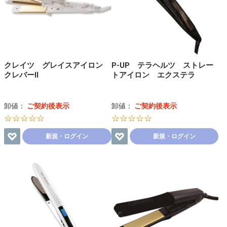
クレイツ グレイスアイロン
P-UP テラヘルツ ストレー
クレバーⅡ
トアイロン エクステラ
卸値：
ご契約後表示
卸値：
ご契約後表示
☆☆☆☆☆
☆☆☆☆☆
新規・ログイン
新規・ログイン