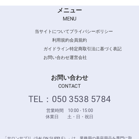
ケアライズ
メニュー
パナソニック
MENU
当サイトについて
プライバシーポリシー
利用規約
会員規約
ガイドライン
特定商取引法に基づく表記
お問い合わせ
運営会社
お問い合わせ
CONTACT
TEL：050 3538 5784
営業時間 10:00 - 15:00
休業日 土・日・祝日
「サロンサプリ（SALON SUPPLE）」は、業務用の美容用品を専門に取