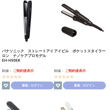
パナソニック ストレートアイ
アイビル ポケットスタイラー
ロン ナノケアプロモデル
EH-HS0EK
卸値：
ご契約後表示
卸値：
ご契約後表示
☆☆☆☆☆
☆☆☆☆☆
新規・ログイン
新規・ログイン