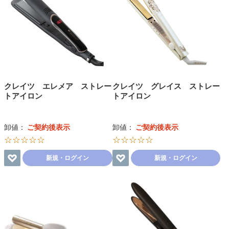
クレイツ エレメア ストレー
クレイツ グレイス ストレー
トアイロン
トアイロン
卸値：
ご契約後表示
卸値：
ご契約後表示
☆☆☆☆☆
☆☆☆☆☆
新規・ログイン
新規・ログイン