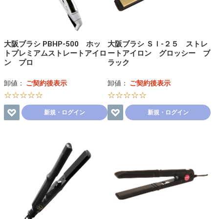
大阪ブラシ PBHP-500 ホッ
大阪ブラシ ＳＩ-２５ ストレ
トプレミアムストレートアイロ
ートアイロン グロッシー ブ
ン プロ
ラック
卸値：
ご契約後表示
卸値：
ご契約後表示
☆☆☆☆☆
☆☆☆☆☆
新規・ログイン
新規・ログイン