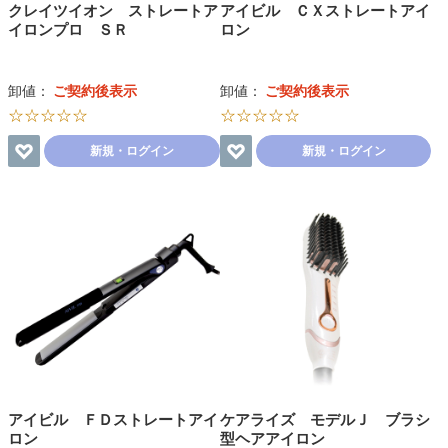
クレイツイオン ストレートア
アイビル ＣＸストレートアイ
イロンプロ ＳＲ
ロン
卸値：
ご契約後表示
卸値：
ご契約後表示
☆☆☆☆☆
☆☆☆☆☆
新規・ログイン
新規・ログイン
アイビル ＦＤストレートアイ
ケアライズ モデルＪ ブラシ
ロン
型ヘアアイロン