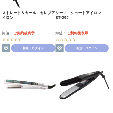
ストレート＆カール セレブア
シーマ ショートアイロン
イロン
ST-290
卸値：
ご契約後表示
卸値：
ご契約後表示
☆☆☆☆☆
☆☆☆☆☆
新規・ログイン
新規・ログイン