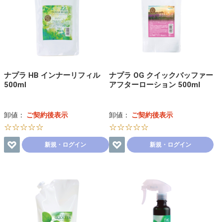
ナプラ HB インナーリフィル
ナプラ OG クイックバッファー
500ml
アフターローション 500ml
卸値：
ご契約後表示
卸値：
ご契約後表示
☆☆☆☆☆
☆☆☆☆☆
新規・ログイン
新規・ログイン