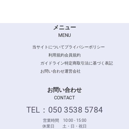
CARETECT HB シリーズ
CARETECT OG シリーズ
inoto シリーズ
SUPPORTシリーズ
メニュー
MENU
当サイトについて
プライバシーポリシー
利用規約
会員規約
ガイドライン
特定商取引法に基づく表記
お問い合わせ
運営会社
お問い合わせ
CONTACT
TEL：050 3538 5784
営業時間 10:00 - 15:00
休業日 土・日・祝日