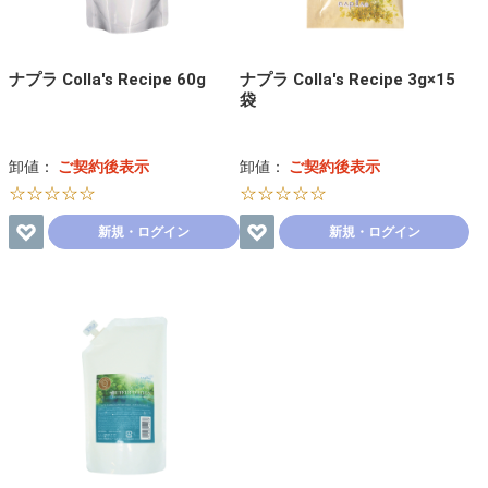
ナプラ Colla's Recipe 60g
ナプラ Colla's Recipe 3g×15
袋
卸値：
ご契約後表示
卸値：
ご契約後表示
☆☆☆☆☆
☆☆☆☆☆
新規・ログイン
新規・ログイン