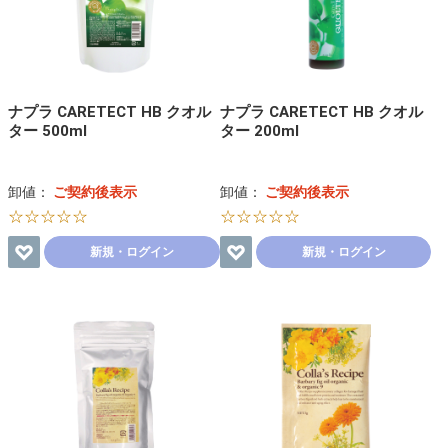
ナプラ CARETECT HB クオル
ナプラ CARETECT HB クオル
ター 500ml
ター 200ml
卸値：
ご契約後表示
卸値：
ご契約後表示
☆☆☆☆☆
☆☆☆☆☆
新規・ログイン
新規・ログイン