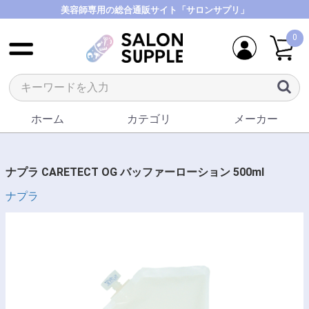
美容師専用の総合通販サイト「サロンサプリ」
0
ホーム
カテゴリ
メーカー
ナプラ CARETECT OG バッファーローション 500ml
ナプラ