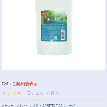
ご契約後表示
卸値：
☆☆☆☆☆
レビューを見る
メーカー・ブランド
ナプラ
＞
CARETECT OG シリーズ