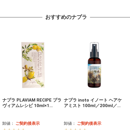
おすすめのナプラ
ナプラ PLAVIAM RECIPE プラ
ナプラ inoto イノート ヘアケ
ヴィアムレシピ 10ml×1…
アミスト 100ml／200ml／…
卸値：
ご契約後表示
卸値：
ご契約後表示