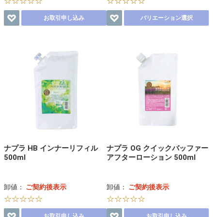
☆☆☆☆☆
☆☆☆☆☆
お取引申し込み
バリエーション選択
ナプラ HB インナーリフィル
ナプラ OG クイックバッファー
500ml
アフターローション 500ml
卸値：
ご契約後表示
卸値：
ご契約後表示
☆☆☆☆☆
☆☆☆☆☆
お取引申し込み
お取引申し込み