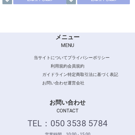
メニュー
MENU
当サイトについて
プライバシーポリシー
利用規約
会員規約
ガイドライン
特定商取引法に基づく表記
お問い合わせ
運営会社
お問い合わせ
CONTACT
TEL：050 3538 5784
営業時間 10:00 - 15:00