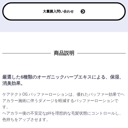
大量購入問い合わせ
商品説明
厳選した6種類のオーガニックハーブエキスによる、保湿、
消臭効果。
ケアテクトOG バッファーローションは、優れたバッファー効果でヘ
アカラー施術に伴うダメージを軽減するバッファーローションで
す。
ヘアカラー後の不安定なpHを理想的な毛髪状態にコントロールし、
色持ちをアップさせます。