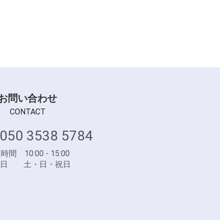
お問い合わせ
CONTACT
050 3538 5784
間 10:00 - 15:00
業日 土・日・祝日