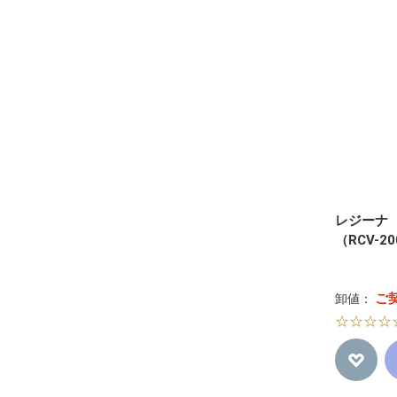
レジーナ
（RCV-2
ご
卸値：
☆☆☆☆