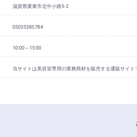
滋賀県栗東市北中小路5-2
05035385784
10:00～15:00
当サイトは美容室専用の業務商材を販売する通販サイト