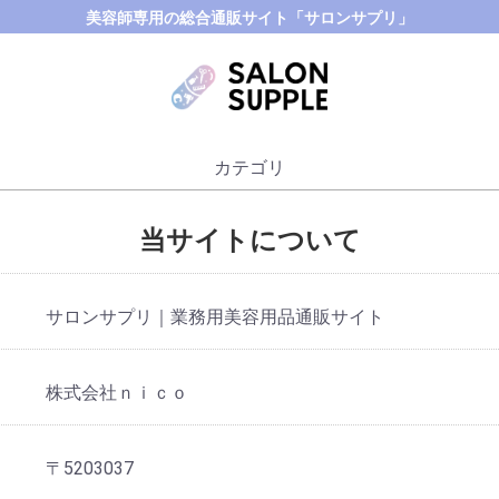
美容師専用の総合通販サイト「サロンサプリ」
カテゴリ
当サイトについて
サロンサプリ｜業務用美容用品通販サイト
株式会社ｎｉｃｏ
〒5203037