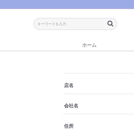
ホーム
店名
会社名
住所