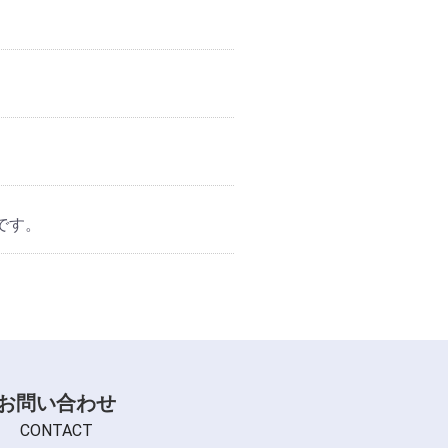
です。
お問い合わせ
CONTACT