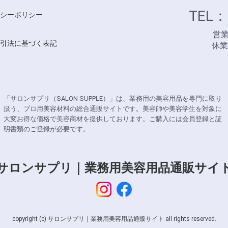
TEL：
シーポリシー
営業時
引法に基づく表記
休
「サロンサプリ（SALON SUPPLE）」は、業務用の美容用品を専門に取り
扱う、プロ用美容材料の総合通販サイトです。美容師や美容学生を対象に
大変お得な価格で美容商材を提供しております。ご購入には会員登録と証
明書類のご登録が必要です。
サロンサプリ｜業務用美容用品通販サイ
copyright (c) サロンサプリ｜業務用美容用品通販サイト all rights reserved.