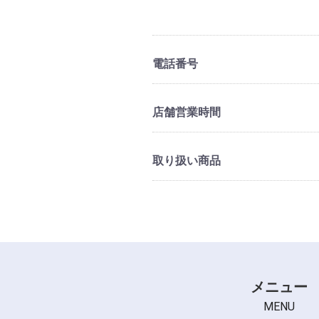
電話番号
店舗営業時間
取り扱い商品
メニュー
MENU