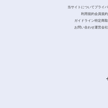
当サイトについて
プライバ
利用規約
会員規約
ガイドライン
特定商取
お問い合わせ
運営会社