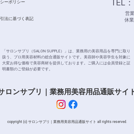
TEL：
シーポリシー
営業時
引法に基づく表記
休
「サロンサプリ（SALON SUPPLE）」は、業務用の美容用品を専門に取り
扱う、プロ用美容材料の総合通販サイトです。美容師や美容学生を対象に
大変お得な価格で美容商材を提供しております。ご購入には会員登録と証
明書類のご登録が必要です。
サロンサプリ｜業務用美容用品通販サイ
copyright (c) サロンサプリ｜業務用美容用品通販サイト all rights reserved.