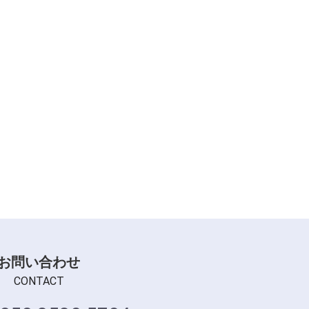
お問い合わせ
CONTACT