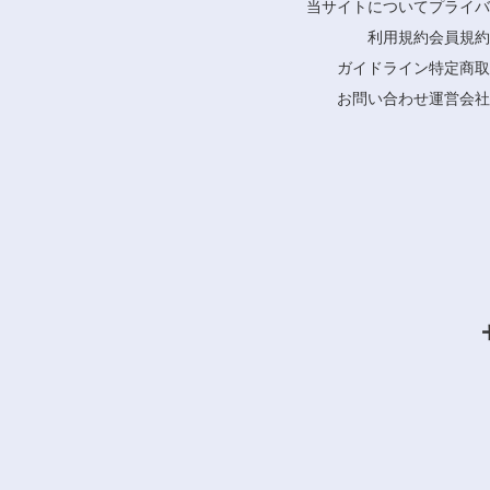
当サイトについて
プライバ
利用規約
会員規約
ガイドライン
特定商取
お問い合わせ
運営会社