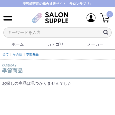
美容師専用の総合通販サイト「サロンサプリ」
0
ホーム
カテゴリ
メーカー
全て
|
その他
|
季節商品
CATEGORY
季節商品
お探しの商品は見つかりませんでした