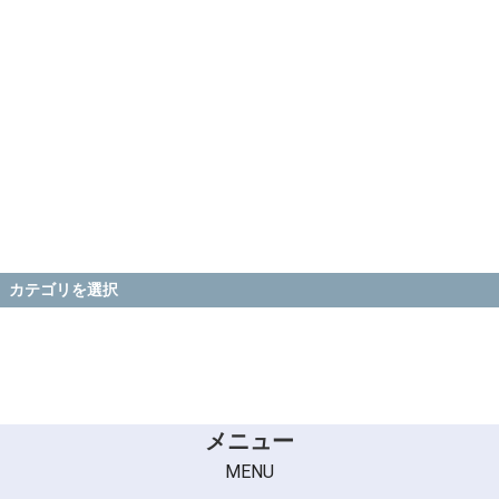
カテゴリを選択
メニュー
MENU