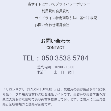
当サイトについて
プライバシーポリシー
利用規約
会員規約
ガイドライン
特定商取引法に基づく表記
お問い合わせ
運営会社
お問い合わせ
CONTACT
TEL：050 3538 5784
営業時間 10:00 - 15:00
休業日 土・日・祝日
「サロンサプリ（SALON SUPPLE）」は、業務用の美容用品を専門に取
り扱う、プロ用美容材料の総合通販サイトです。美容師や美容学生を対
象に大変お得な価格で美容商材を提供しております。ご購入には会員登
録と証明書類のご登録が必要です。