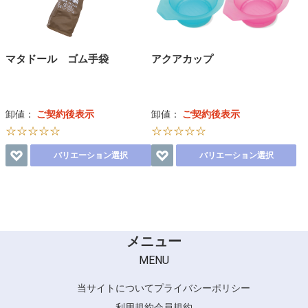
マタドール ゴム手袋
アクアカップ
卸値：
ご契約後表示
卸値：
ご契約後表示
☆☆☆☆☆
☆☆☆☆☆
バリエーション選択
バリエーション選択
メニュー
MENU
当サイトについて
プライバシーポリシー
利用規約
会員規約