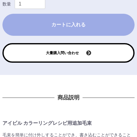
数量
カートに入れる
大量購入問い合わせ
商品説明
アイビル カラーリングレシピ用追加毛束
毛束を簡単に付け外しすることができ、書き込むことができること