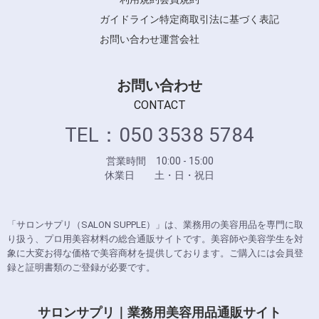
ガイドライン
特定商取引法に基づく表記
お問い合わせ
運営会社
お問い合わせ
CONTACT
TEL：050 3538 5784
営業時間 10:00 - 15:00
休業日 土・日・祝日
「サロンサプリ（SALON SUPPLE）」は、業務用の美容用品を専門に取
り扱う、プロ用美容材料の総合通販サイトです。美容師や美容学生を対
象に大変お得な価格で美容商材を提供しております。ご購入には会員登
録と証明書類のご登録が必要です。
サロンサプリ｜業務用美容用品通販サイト