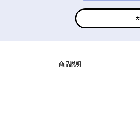
大
商品説明