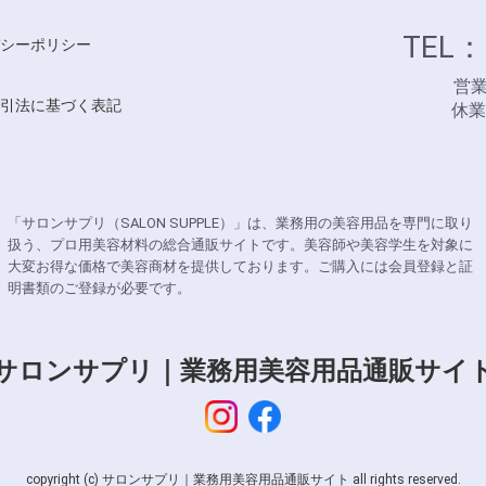
TEL：
シーポリシー
営業時
引法に基づく表記
休
「サロンサプリ（SALON SUPPLE）」は、業務用の美容用品を専門に取り
扱う、プロ用美容材料の総合通販サイトです。美容師や美容学生を対象に
大変お得な価格で美容商材を提供しております。ご購入には会員登録と証
明書類のご登録が必要です。
サロンサプリ｜業務用美容用品通販サイ
copyright (c) サロンサプリ｜業務用美容用品通販サイト all rights reserved.