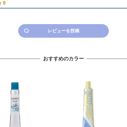
 0
レビューを投稿
おすすめのカラー