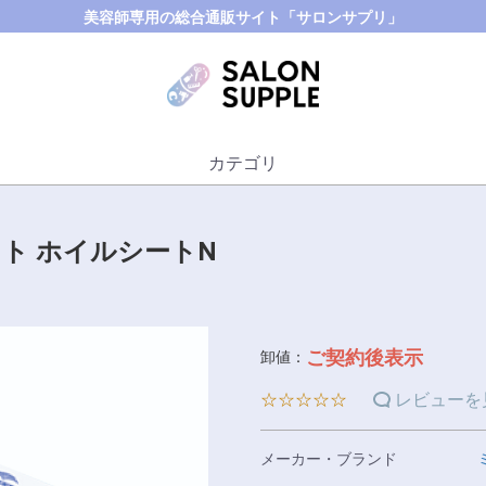
美容師専用の総合通販サイト「サロンサプリ」
カテゴリ
ト ホイルシートN
ご契約後表示
卸値：
☆☆☆☆☆
レビューを
メーカー・ブランド