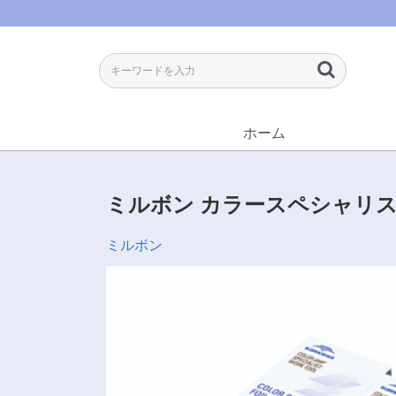
ホーム
ミルボン カラースペシャリス
ミルボン