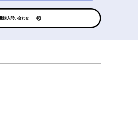
量購入問い合わせ