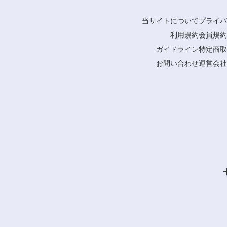
当サイトについて
プライバ
利用規約
会員規約
ガイドライン
特定商取
お問い合わせ
運営会社