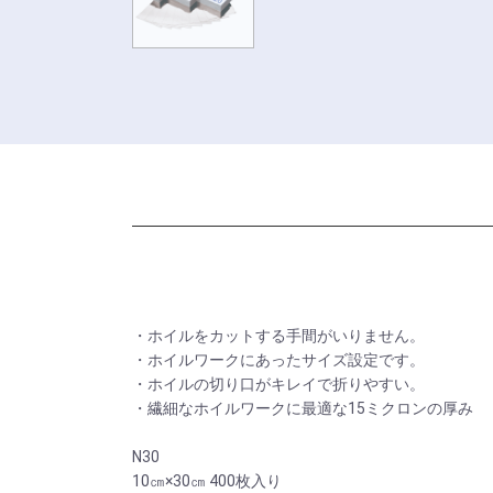
・ホイルをカットする手間がいりません。
・ホイルワークにあったサイズ設定です。
・ホイルの切り口がキレイで折りやすい。
・繊細なホイルワークに最適な15ミクロンの厚み
N30
10㎝×30㎝ 400枚入り