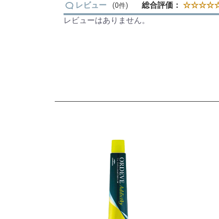
レビュー
総合評価：
☆☆☆☆☆
(0件)
レビューはありません。