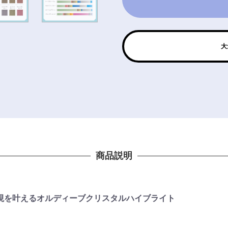
大
商品説明
現を叶えるオルディーブクリスタルハイブライト