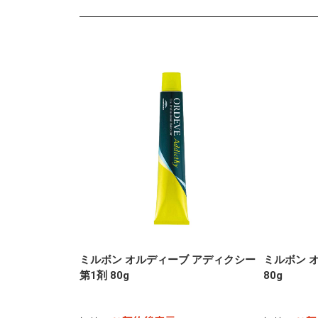
ミルボン オルディーブ アディクシー
ミルボン 
第1剤 80g
80g