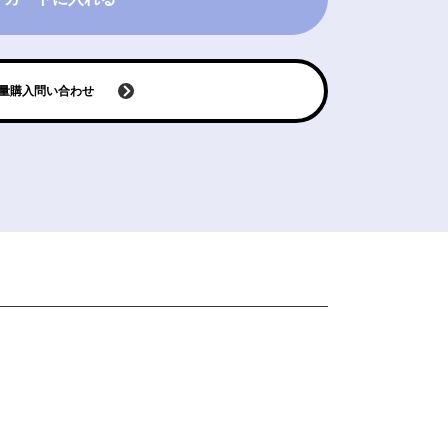
量購入問い合わせ