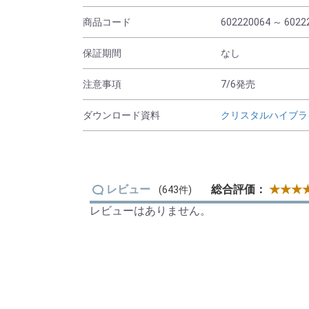
商品コード
602220064 ～ 6022
保証期間
なし
注意事項
7/6発売
ダウンロード資料
クリスタルハイブライ
レビュー
総合評価：
★★★★
(643件)
レビューはありません。