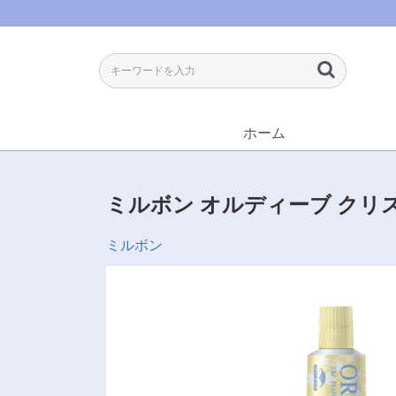
ホーム
ミルボン オルディーブ クリス
ミルボン