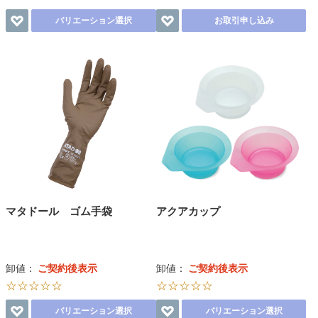
バリエーション選択
お取引申し込み
マタドール ゴム手袋
アクアカップ
卸値：
ご契約後表示
卸値：
ご契約後表示
☆☆☆☆☆
☆☆☆☆☆
バリエーション選択
バリエーション選択