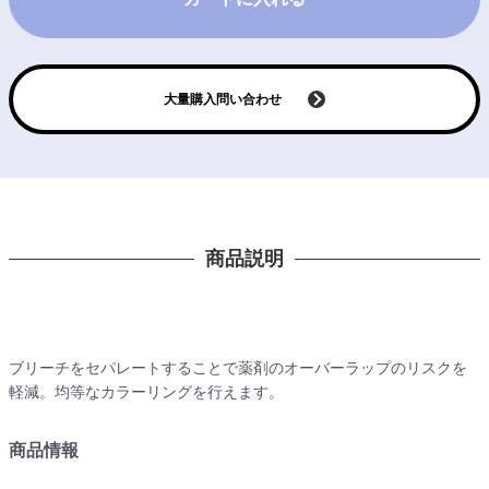
大量購入問い合わせ
商品説明
ブリーチをセパレートすることで薬剤のオーバーラップのリスクを
軽減。均等なカラーリングを行えます。
商品情報