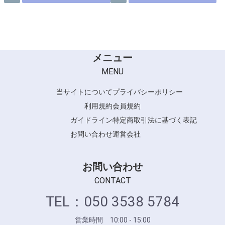
メニュー
MENU
当サイトについて
プライバシーポリシー
利用規約
会員規約
ガイドライン
特定商取引法に基づく表記
お問い合わせ
運営会社
お問い合わせ
CONTACT
TEL：050 3538 5784
営業時間 10:00 - 15:00