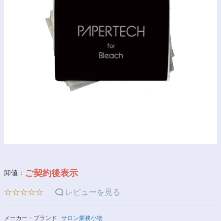
ご契約後表示
卸値：
☆☆☆☆☆
レビューを見る
メーカー・ブランド
サロン業務小物