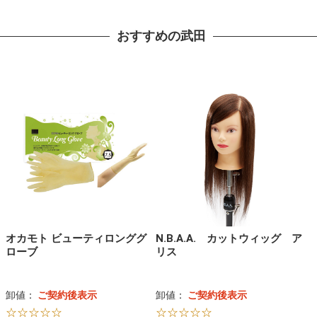
おすすめの武田
オカモト ビューティロンググ
N.B.A.A. カットウィッグ ア
ローブ
リス
卸値：
ご契約後表示
卸値：
ご契約後表示
☆☆☆☆☆
☆☆☆☆☆