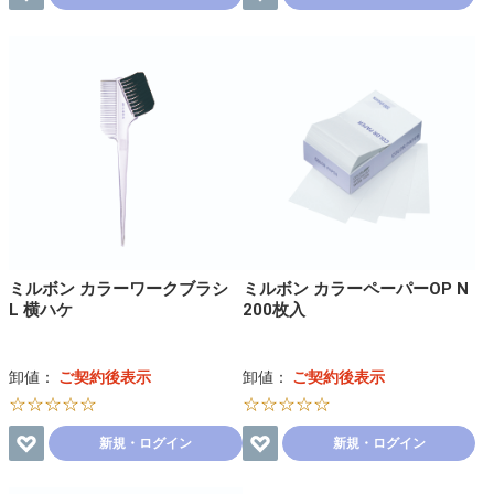
ミルボン カラーワークブラシ
ミルボン カラーペーパーOP N
L 横ハケ
200枚入
卸値：
ご契約後表示
卸値：
ご契約後表示
☆☆☆☆☆
☆☆☆☆☆
新規・ログイン
新規・ログイン