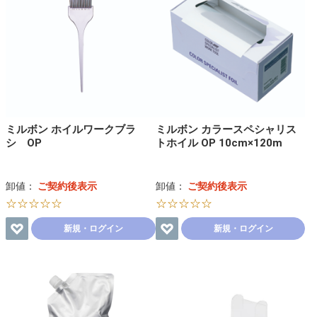
ミルボン ホイルワークブラ
ミルボン カラースペシャリス
シ OP
トホイル OP 10cm×120m
卸値：
ご契約後表示
卸値：
ご契約後表示
☆☆☆☆☆
☆☆☆☆☆
新規・ログイン
新規・ログイン