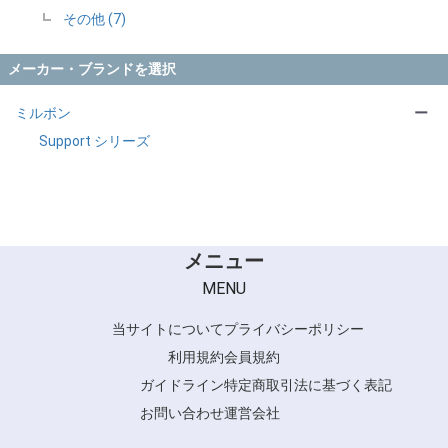
その他 (7)
メーカー・ブランドを選択
ミルボン
ー
Support シリーズ
メニュー
MENU
当サイトについて
プライバシーポリシー
利用規約
会員規約
ガイドライン
特定商取引法に基づく表記
お問い合わせ
運営会社