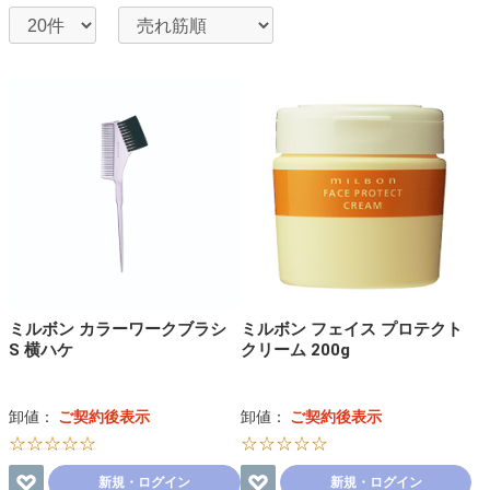
ミルボン カラーワークブラシ
ミルボン フェイス プロテクト
S 横ハケ
クリーム 200g
卸値：
ご契約後表示
卸値：
ご契約後表示
☆☆☆☆☆
☆☆☆☆☆
新規・ログイン
新規・ログイン