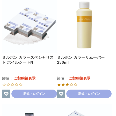
ミルボン カラースペシャリス
ミルボン カラーリムーバー
ト ホイルシートN
250ml
卸値：
ご契約後表示
卸値：
ご契約後表示
☆☆☆☆☆
★★★☆☆
新規・ログイン
新規・ログイン