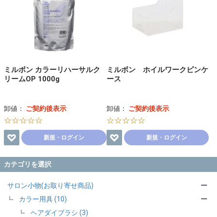
ミルボン カラーリハーサルク
ミルボン ホイルワークピンケ
リームOP 1000g
ース
卸値：
ご契約後表示
卸値：
ご契約後表示
☆☆☆☆☆
☆☆☆☆☆
新規・ログイン
新規・ログイン
カテゴリを選択
サロン小物(お取り寄せ商品)
ー
カラー用具 (10)
ー
ヘアダイブラシ (3)