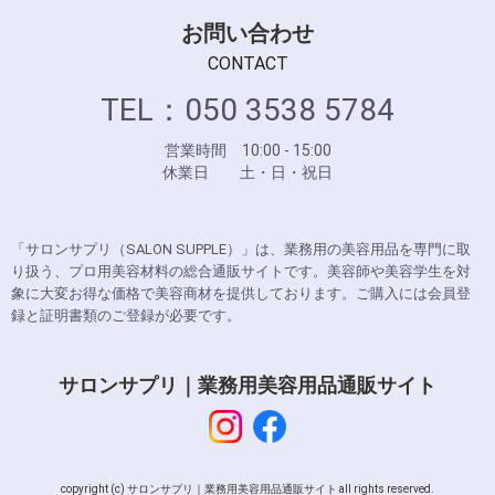
お問い合わせ
CONTACT
TEL：050 3538 5784
営業時間 10:00 - 15:00
休業日 土・日・祝日
「サロンサプリ（SALON SUPPLE）」は、業務用の美容用品を専門に取
り扱う、プロ用美容材料の総合通販サイトです。美容師や美容学生を対
象に大変お得な価格で美容商材を提供しております。ご購入には会員登
録と証明書類のご登録が必要です。
サロンサプリ｜業務用美容用品通販サイト
copyright (c) サロンサプリ｜業務用美容用品通販サイト all rights reserved.