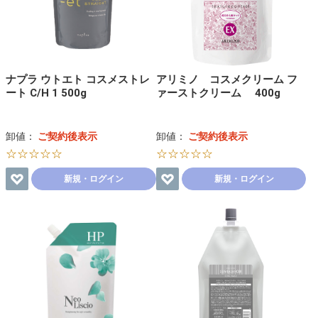
ナプラ ウトエト コスメストレ
アリミノ コスメクリーム フ
ート C/H 1 500g
ァーストクリーム 400g
卸値：
ご契約後表示
卸値：
ご契約後表示
☆☆☆☆☆
☆☆☆☆☆
新規・ログイン
新規・ログイン