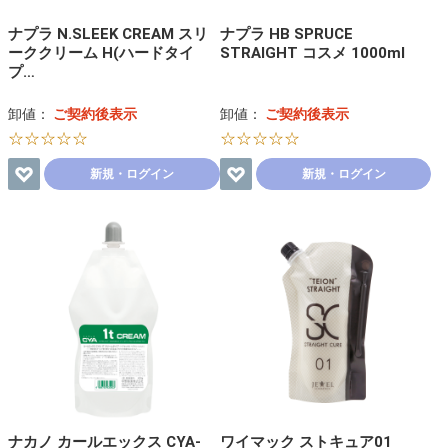
ナプラ N.SLEEK CREAM スリ
ナプラ HB SPRUCE
ーククリーム H(ハードタイ
STRAIGHT コスメ 1000ml
プ…
卸値：
ご契約後表示
卸値：
ご契約後表示
☆☆☆☆☆
☆☆☆☆☆
新規・ログイン
新規・ログイン
ナカノ カールエックス CYA-
ワイマック ストキュア01