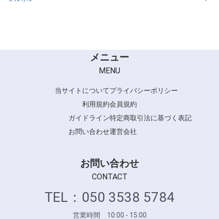
NeoLiscio
メニュー
MENU
当サイトについて
プライバシーポリシー
利用規約
会員規約
ガイドライン
特定商取引法に基づく表記
お問い合わせ
運営会社
お問い合わせ
CONTACT
TEL：050 3538 5784
営業時間 10:00 - 15:00