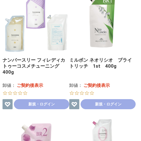
ナンバースリー フィレディカ
ミルボン ネオリシオ ブライ
トゥーコスメチューニング
トリッチ 1st 400g
400g
卸値：
ご契約後表示
卸値：
ご契約後表示
☆☆☆☆☆
☆☆☆☆☆
新規・ログイン
新規・ログイン