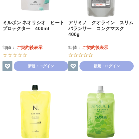
ミルボン ネオリシオ ヒート
アリミノ クオライン スリム
プロテクター 400ml
バランサー コンクマスク
400g
卸値：
ご契約後表示
卸値：
ご契約後表示
☆☆☆☆☆
☆☆☆☆☆
新規・ログイン
新規・ログイン