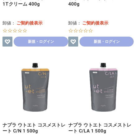
1Tクリーム 400g
400g
卸値：
ご契約後表示
卸値：
ご契約後表示
☆☆☆☆☆
☆☆☆☆☆
新規・ログイン
新規・ログイン
ナプラ ウトエト コスメストレ
ナプラ ウトエト コスメストレ
ート C/N 1 500g
ート C/LA 1 500g