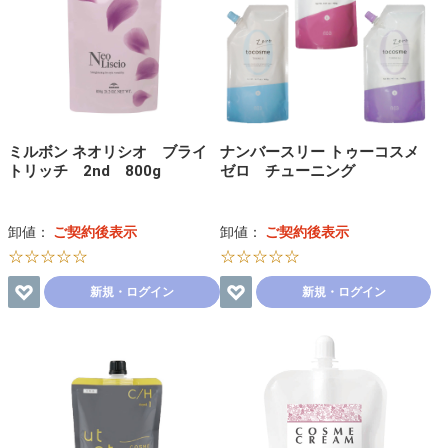
ミルボン ネオリシオ ブライ
ナンバースリー トゥーコスメ
トリッチ 2nd 800g
ゼロ チューニング
卸値：
ご契約後表示
卸値：
ご契約後表示
☆☆☆☆☆
☆☆☆☆☆
新規・ログイン
新規・ログイン