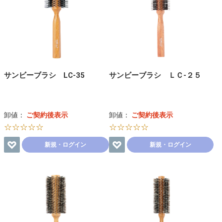
サンビーブラシ LC-35
サンビーブラシ ＬＣ-２５
卸値：
ご契約後表示
卸値：
ご契約後表示
☆☆☆☆☆
☆☆☆☆☆
新規・ログイン
新規・ログイン