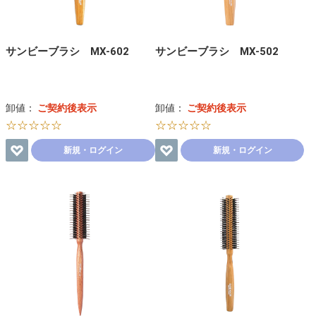
サンビーブラシ MX-602
サンビーブラシ MX-502
卸値：
ご契約後表示
卸値：
ご契約後表示
☆☆☆☆☆
☆☆☆☆☆
新規・ログイン
新規・ログイン