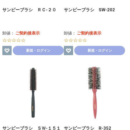
サンビーブラシ ＲＣ-２０
サンビーブラシ SW-202
卸値：
ご契約後表示
卸値：
ご契約後表示
☆☆☆☆☆
☆☆☆☆☆
新規・ログイン
新規・ログイン
サンビーブラシ ＳＷ-１５１
サンビーブラシ R-352