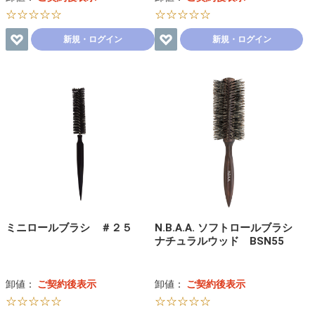
☆☆☆☆☆
☆☆☆☆☆
新規・ログイン
新規・ログイン
ミニロールブラシ ＃２５
N.B.A.A. ソフトロールブラシ
ナチュラルウッド BSN55
卸値：
ご契約後表示
卸値：
ご契約後表示
☆☆☆☆☆
☆☆☆☆☆