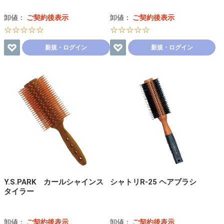
卸値：
ご契約後表示
卸値：
ご契約後表示
☆☆☆☆☆
☆☆☆☆☆
新規・ログイン
新規・ログイン
Y.S.PARK カールシャインス
シャトリR-25 ヘアブラシ
タイラー
卸値：
ご契約後表示
卸値：
ご契約後表示