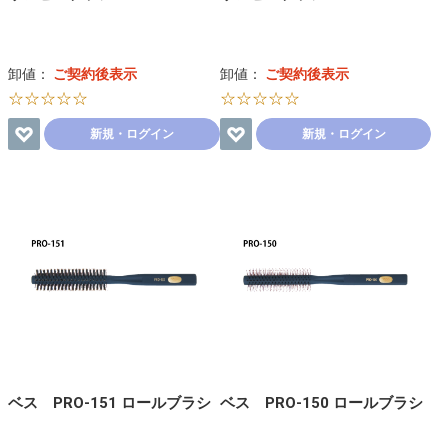
卸値：
ご契約後表示
卸値：
ご契約後表示
☆☆☆☆☆
☆☆☆☆☆
新規・ログイン
新規・ログイン
ベス PRO-151 ロールブラシ
ベス PRO-150 ロールブラシ