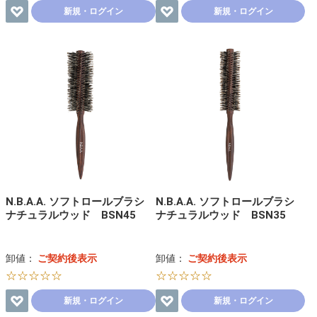
新規・ログイン
新規・ログイン
N.B.A.A. ソフトロールブラシ
N.B.A.A. ソフトロールブラシ
ナチュラルウッド BSN45
ナチュラルウッド BSN35
卸値：
ご契約後表示
卸値：
ご契約後表示
☆☆☆☆☆
☆☆☆☆☆
新規・ログイン
新規・ログイン