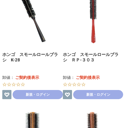
ホンゴ スモールロールブラ
ホンゴ スモールロールブラ
シ K-28
シ ＲＰ-３０３
卸値：
ご契約後表示
卸値：
ご契約後表示
☆☆☆☆☆
☆☆☆☆☆
新規・ログイン
新規・ログイン