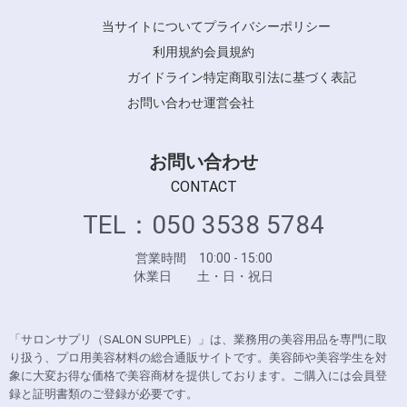
Y.S.PARK
当サイトについて
プライバシーポリシー
利用規約
会員規約
ガイドライン
特定商取引法に基づく表記
お問い合わせ
運営会社
お問い合わせ
CONTACT
TEL：050 3538 5784
営業時間 10:00 - 15:00
休業日 土・日・祝日
「サロンサプリ（SALON SUPPLE）」は、業務用の美容用品を専門に取
り扱う、プロ用美容材料の総合通販サイトです。美容師や美容学生を対
象に大変お得な価格で美容商材を提供しております。ご購入には会員登
録と証明書類のご登録が必要です。