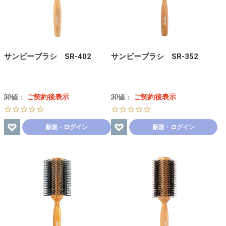
サンビーブラシ SR-402
サンビーブラシ SR-352
卸値：
ご契約後表示
卸値：
ご契約後表示
☆☆☆☆☆
☆☆☆☆☆
新規・ログイン
新規・ログイン