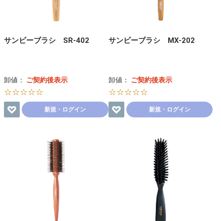
サンビーブラシ SR-402
サンビーブラシ MX-202
卸値：
ご契約後表示
卸値：
ご契約後表示
☆☆☆☆☆
☆☆☆☆☆
新規・ログイン
新規・ログイン