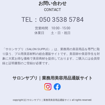
お問い合わせ
CONTACT
TEL：050 3538 5784
営業時間 10:00 - 15:00
休業日 土・日・祝日
「サロンサプリ（SALON SUPPLE）」は、業務用の美容用品を専門に取
り扱う、プロ用美容材料の総合通販サイトです。美容師や美容学生を対
象に大変お得な価格で美容商材を提供しております。ご購入には会員登
録と証明書類のご登録が必要です。
サロンサプリ｜業務用美容用品通販サイト
copyright (c) サロンサプリ｜業務用美容用品通販サイト all rights reserved.