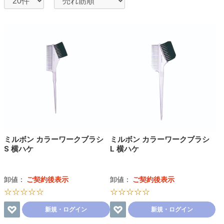
ミルボン カラーワークブラシ
ミルボン カラーワークブラシ
S 横ハケ
L 横ハケ
卸値：
ご契約後表示
卸値：
ご契約後表示
☆☆☆☆☆
☆☆☆☆☆
新規・ログイン
新規・ログイン