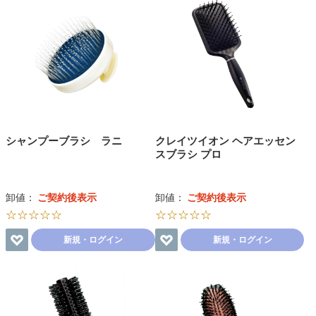
シャンプーブラシ ラニ
クレイツイオン ヘアエッセン
スブラシ プロ
卸値：
ご契約後表示
卸値：
ご契約後表示
☆☆☆☆☆
☆☆☆☆☆
新規・ログイン
新規・ログイン