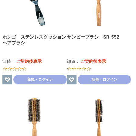
ホンゴ ステンレスクッション
サンビーブラシ SR-552
ヘアブラシ
卸値：
ご契約後表示
卸値：
ご契約後表示
☆☆☆☆☆
☆☆☆☆☆
新規・ログイン
新規・ログイン