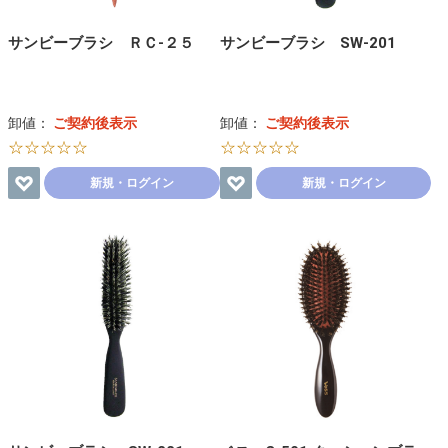
サンビーブラシ ＲＣ-２５
サンビーブラシ SW-201
卸値：
ご契約後表示
卸値：
ご契約後表示
☆☆☆☆☆
☆☆☆☆☆
新規・ログイン
新規・ログイン