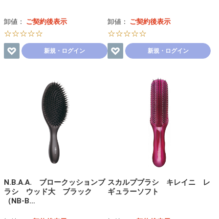
卸値：
ご契約後表示
卸値：
ご契約後表示
☆☆☆☆☆
☆☆☆☆☆
新規・ログイン
新規・ログイン
N.B.A.A. ブロークッションブ
スカルプブラシ キレイニ レ
ラシ ウッド大 ブラック
ギュラーソフト
（NB-B…