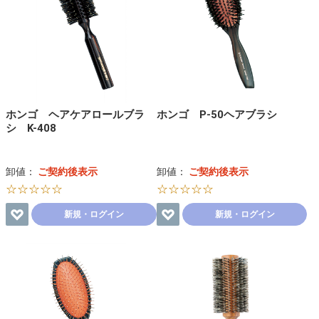
ホンゴ ヘアケアロールブラ
ホンゴ P-50ヘアブラシ
シ K-408
卸値：
ご契約後表示
卸値：
ご契約後表示
☆☆☆☆☆
☆☆☆☆☆
新規・ログイン
新規・ログイン