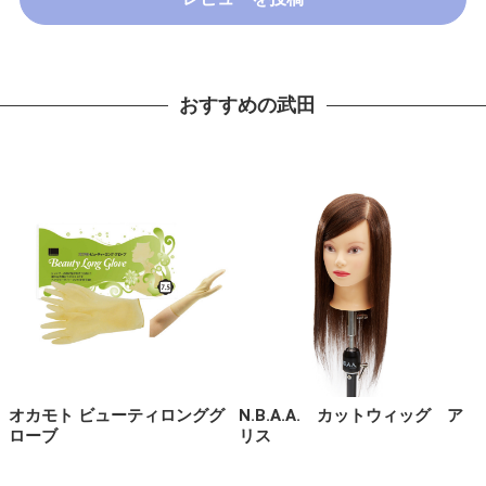
おすすめの武田
オカモト ビューティロンググ
N.B.A.A. カットウィッグ ア
ローブ
リス