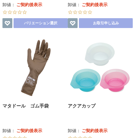
卸値：
ご契約後表示
卸値：
ご契約後表示
☆☆☆☆☆
☆☆☆☆☆
バリエーション選択
お取引申し込み
マタドール ゴム手袋
アクアカップ
卸値：
ご契約後表示
卸値：
ご契約後表示