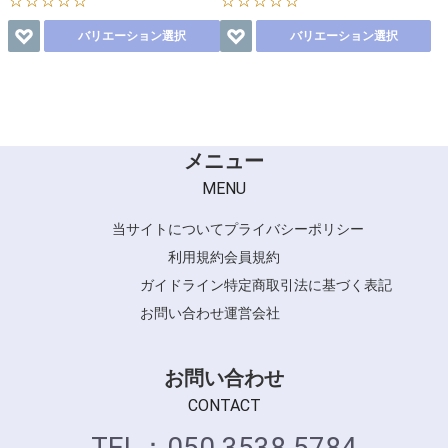
☆☆☆☆☆
☆☆☆☆☆
バリエーション選択
バリエーション選択
メニュー
MENU
当サイトについて
プライバシーポリシー
利用規約
会員規約
ガイドライン
特定商取引法に基づく表記
お問い合わせ
運営会社
お問い合わせ
CONTACT
TEL：050 3538 5784