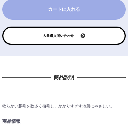
カートに入れる
大量購入問い合わせ
商品説明
軟らかい豚毛を数多く植毛し、かかりすぎす地肌にやさしい。
商品情報