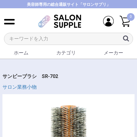
美容師専用の総合通販サイト「サロンサプリ」
0
ホーム
カテゴリ
メーカー
サンビーブラシ SR-702
サロン業務小物