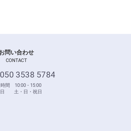
お問い合わせ
CONTACT
050 3538 5784
間 10:00 - 15:00
業日 土・日・祝日