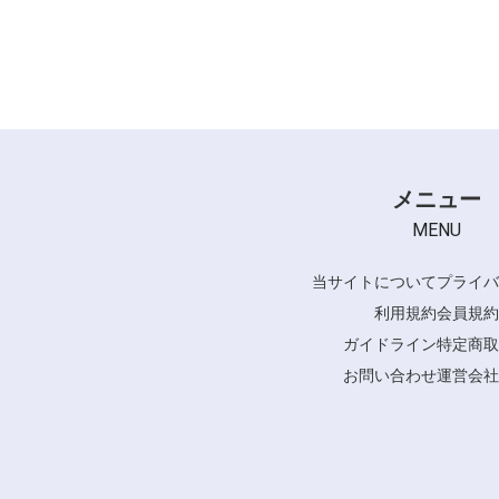
メニュー
MENU
当サイトについて
プライバ
利用規約
会員規約
ガイドライン
特定商取
お問い合わせ
運営会社