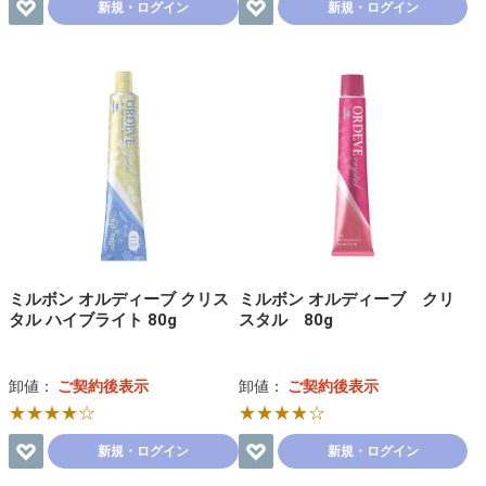
新規・ログイン
新規・ログイン
ミルボン オルディーブ クリス
ミルボン オルディーブ クリ
タル ハイブライト 80g
スタル 80g
卸値：
ご契約後表示
卸値：
ご契約後表示
★★★★☆
★★★★☆
新規・ログイン
新規・ログイン