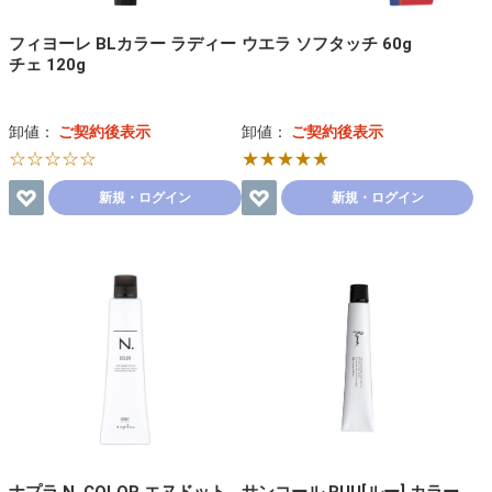
フィヨーレ BLカラー ラディー
ウエラ ソフタッチ 60g
チェ 120g
卸値：
ご契約後表示
卸値：
ご契約後表示
☆☆☆☆☆
★★★★★
新規・ログイン
新規・ログイン