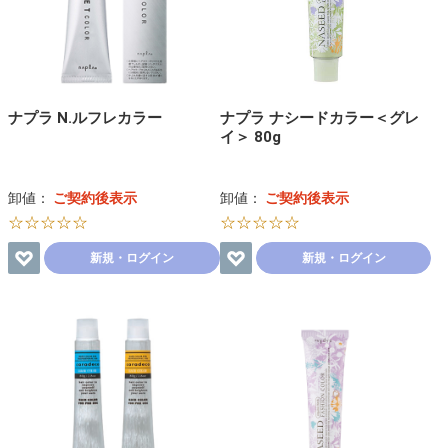
ナプラ N.ルフレカラー
ナプラ ナシードカラー＜グレ
イ＞ 80g
卸値：
ご契約後表示
卸値：
ご契約後表示
☆☆☆☆☆
☆☆☆☆☆
新規・ログイン
新規・ログイン