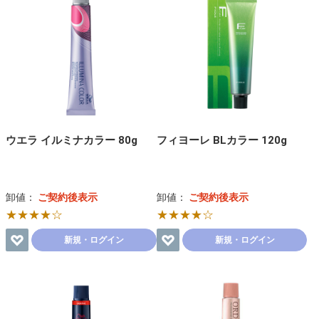
ウエラ イルミナカラー 80g
フィヨーレ BLカラー 120g
卸値：
ご契約後表示
卸値：
ご契約後表示
★★★★☆
★★★★☆
新規・ログイン
新規・ログイン