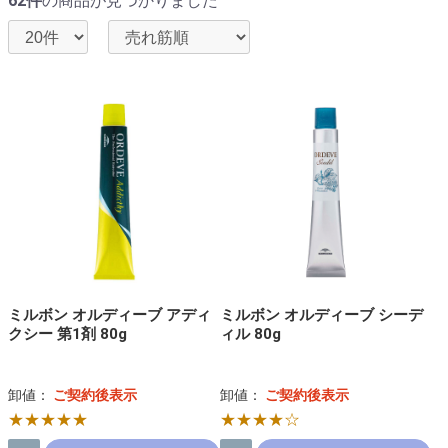
62件
の商品が見つかりました
ミルボン オルディーブ アディ
ミルボン オルディーブ シーデ
クシー 第1剤 80g
ィル 80g
卸値：
ご契約後表示
卸値：
ご契約後表示
★★★★★
★★★★☆