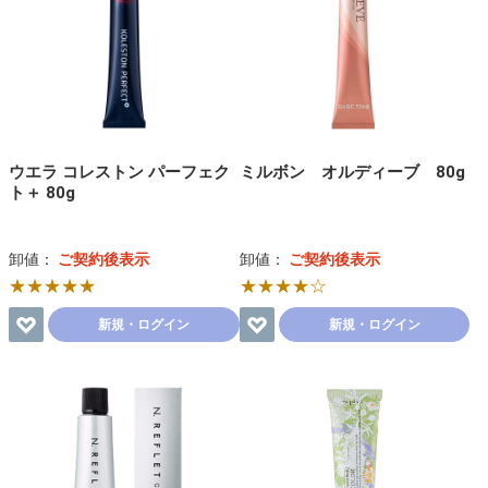
ウエラ コレストン パーフェク
ミルボン オルディーブ 80g
ト＋ 80g
卸値：
ご契約後表示
卸値：
ご契約後表示
★★★★★
★★★★☆
新規・ログイン
新規・ログイン