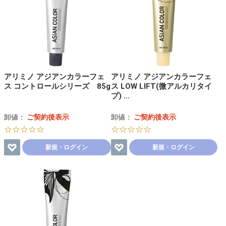
アリミノ アジアンカラーフェ
アリミノ アジアンカラーフェ
ス コントロールシリーズ 85g
ス LOW LIFT(微アルカリタイ
プ) …
卸値：
ご契約後表示
卸値：
ご契約後表示
☆☆☆☆☆
☆☆☆☆☆
新規・ログイン
新規・ログイン