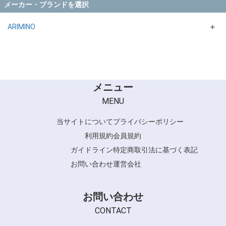
メーカー・ブランドを選択
ARIMINO
＋
ADMIO
ASIIAN COLORシリーズ
メニュー
MENU
当サイトについて
プライバシーポリシー
利用規約
会員規約
ガイドライン
特定商取引法に基づく表記
お問い合わせ
運営会社
お問い合わせ
CONTACT