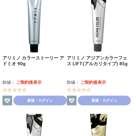
アリミノ カラーストーリー ア
アリミノ アジアンカラーフェ
ドミオ 90g
ス LIFT(アルカリタイプ) 85g
卸値：
ご契約後表示
卸値：
ご契約後表示
☆☆☆☆☆
☆☆☆☆☆
新規・ログイン
新規・ログイン