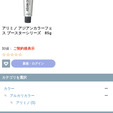
アリミノ アジアンカラーフェ
ス ブースターシリーズ 85g
卸値：
ご契約後表示
☆☆☆☆☆
新規・ログイン
カテゴリを選択
カラー
ー
アルカリカラー
ー
アリミノ (5)