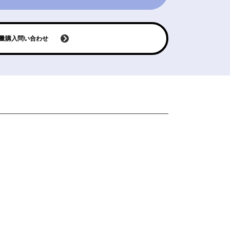
量購入問い合わせ