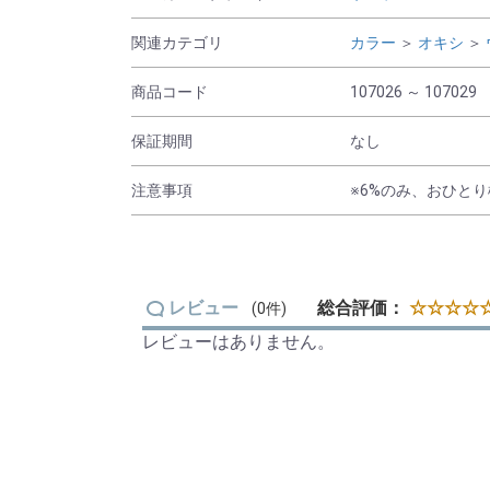
関連カテゴリ
カラー
＞
オキシ
＞
商品コード
107026 ～ 107029
保証期間
なし
注意事項
※6%のみ、おひと
レビュー
総合評価：
☆☆☆☆☆
(0件)
レビューはありません。