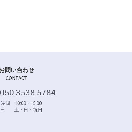
お問い合わせ
CONTACT
050 3538 5784
間 10:00 - 15:00
業日 土・日・祝日