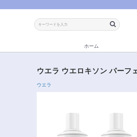
ホーム
ウエラ ウエロキソン パーフェクト
ウエラ