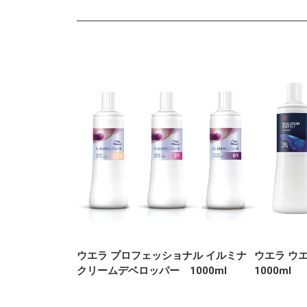
ウエラ プロフェッショナル イルミナ
ウエラ ウ
クリームデベロッパー 1000ml
1000ml