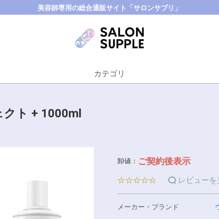
美容師専用の総合通販サイト「サロンサプリ」
カテゴリ
 + 1000ml
ご契約後表示
卸値：
☆☆☆☆☆
レビューを
メーカー・ブランド