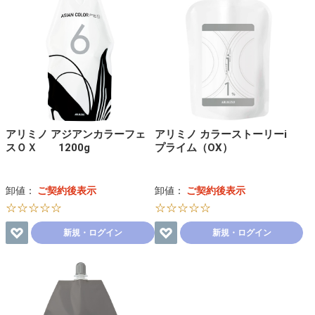
アリミノ アジアンカラーフェ
アリミノ カラーストーリーi
スＯＸ 1200g
プライム（OX）
卸値：
ご契約後表示
卸値：
ご契約後表示
☆☆☆☆☆
☆☆☆☆☆
新規・ログイン
新規・ログイン