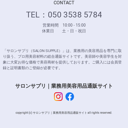
CONTACT
TEL：050 3538 5784
営業時間 10:00 - 15:00
休業日 土・日・祝日
「サロンサプリ（SALON SUPPLE）」は、業務用の美容用品を専門に取
り扱う、プロ用美容材料の総合通販サイトです。美容師や美容学生を対
象に大変お得な価格で美容商材を提供しております。ご購入には会員登
録と証明書類のご登録が必要です。
サロンサプリ｜業務用美容用品通販サイト
copyright (c) サロンサプリ｜業務用美容用品通販サイト all rights reserved.