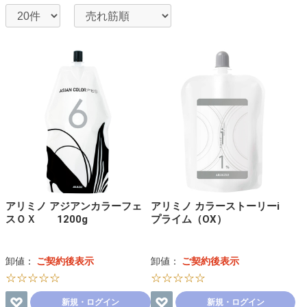
アリミノ アジアンカラーフェ
アリミノ カラーストーリーi
スＯＸ 1200g
プライム（OX）
卸値：
ご契約後表示
卸値：
ご契約後表示
☆☆☆☆☆
☆☆☆☆☆
新規・ログイン
新規・ログイン