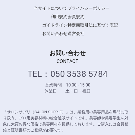
当サイトについて
プライバシーポリシー
利用規約
会員規約
ガイドライン
特定商取引法に基づく表記
お問い合わせ
運営会社
お問い合わせ
CONTACT
TEL：050 3538 5784
営業時間 10:00 - 15:00
休業日 土・日・祝日
「サロンサプリ（SALON SUPPLE）」は、業務用の美容用品を専門に取
り扱う、プロ用美容材料の総合通販サイトです。美容師や美容学生を対
象に大変お得な価格で美容商材を提供しております。ご購入には会員登
録と証明書類のご登録が必要です。