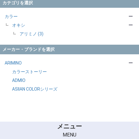
カテゴリを選択
カラー
ー
オキシ
ー
アリミノ (3)
メーカー・ブランドを選択
ARIMINO
ー
カラーストーリー
ADMIO
ASIIAN COLORシリーズ
メニュー
MENU