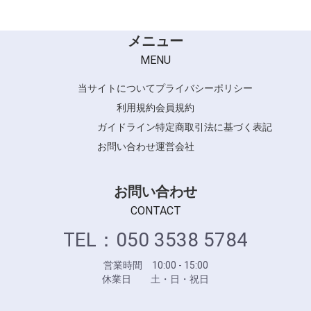
メニュー
MENU
当サイトについて
プライバシーポリシー
利用規約
会員規約
ガイドライン
特定商取引法に基づく表記
お問い合わせ
運営会社
お問い合わせ
CONTACT
TEL：050 3538 5784
営業時間 10:00 - 15:00
休業日 土・日・祝日