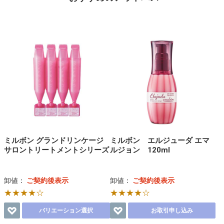
ミルボン グランドリンケージ
ミルボン エルジューダ エマ
サロントリートメントシリーズ
ルジョン 120ml
卸値：
ご契約後表示
卸値：
ご契約後表示
★★★★☆
★★★★☆
バリエーション選択
お取引申し込み