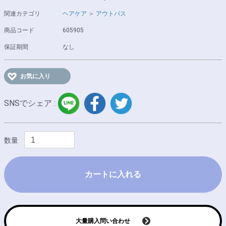
関連カテゴリ
ヘアケア
＞
アウトバス
商品コード
605905
保証期間
なし
お気に入り
LINE
facebook
twitter
SNSでシェア :
数量
カートに入れる
大量購入問い合わせ