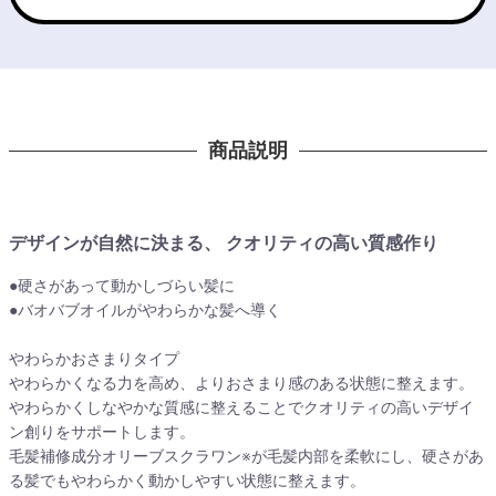
商品説明
デザインが自然に決まる、 クオリティの高い質感作り
●硬さがあって動かしづらい髪に
●バオバブオイルがやわらかな髪へ導く
やわらかおさまりタイプ
やわらかくなる力を高め、よりおさまり感のある状態に整えます。
やわらかくしなやかな質感に整えることでクオリティの高いデザイ
ン創りをサポートします。
毛髪補修成分オリーブスクラワン※が毛髪内部を柔軟にし、硬さがあ
る髪でもやわらかく動かしやすい状態に整えます。