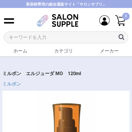
美容師専用の総合通販サイト「サロンサプリ」
0
ホーム
カテゴリ
メーカー
ミルボン エルジューダ MO 120ml
ミルボン