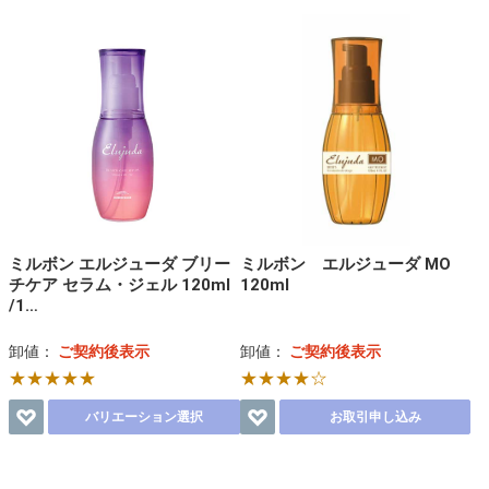
ミルボン エルジューダ ブリー
ミルボン エルジューダ MO
チケア セラム・ジェル 120ml
120ml
/1…
卸値：
ご契約後表示
卸値：
ご契約後表示
★★★★★
★★★★☆
バリエーション選択
お取引申し込み