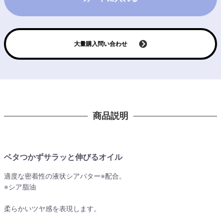
大量購入問い合わせ
商品説明
ベタつかずサラッと伸びるオイル
適度な密着性の液状シアバター※配合。
※シア脂油
柔らかいツヤ感を表現します。