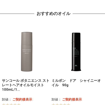
おすすめのオイル
サンコール ボタニエンス スト
ミルボン ドア シャイニーオ
レートヘアオイルモイスト
イル 90g
100mL/1…
卸値：
ご契約後表示
卸値：
ご契約後表示