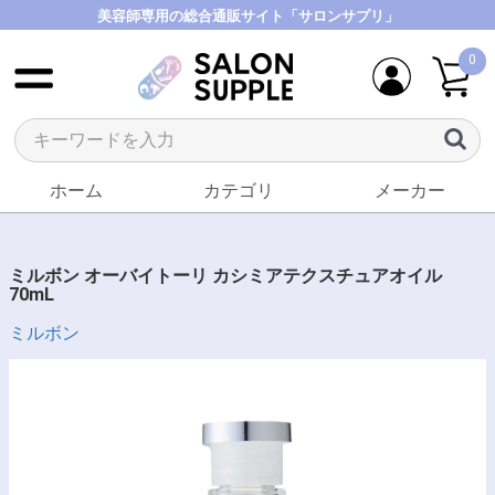
美容師専用の総合通販サイト「サロンサプリ」
0
ホーム
カテゴリ
メーカー
ミルボン オーバイトーリ カシミアテクスチュアオイル
70mL
ミルボン