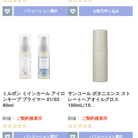
☆☆☆☆☆
☆☆☆☆☆
バリエーション選択
お取引申し込み
ミルボン ミインカール アイロ
サンコール ボタニエンス スト
ンキープ プライマー 01/02
レートヘアオイルグロス
40ml
100mL/10…
卸値：
ご契約後表示
卸値：
ご契約後表示
☆☆☆☆☆
☆☆☆☆☆
バリエーション選択
バリエーション選択