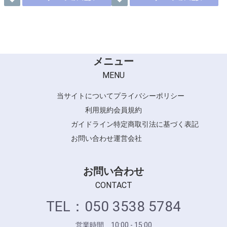
メニュー
MENU
当サイトについて
プライバシーポリシー
利用規約
会員規約
ガイドライン
特定商取引法に基づく表記
お問い合わせ
運営会社
お問い合わせ
CONTACT
TEL：050 3538 5784
営業時間 10:00 - 15:00