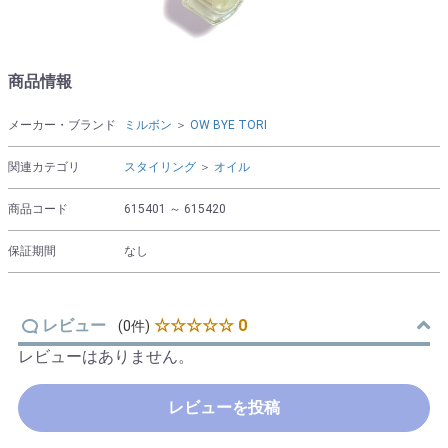
商品情報
メーカー・ブランド
ミルボン
＞
OW BYE TORI
関連カテゴリ
スタイリング
＞
オイル
商品コード
615401 ～ 615420
保証期間
なし
レビュー
☆☆☆☆☆ 0
(0件)
レビューはありません。
レビューを投稿