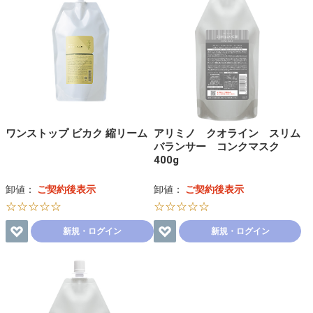
ワンストップ ビカク 縮リーム
アリミノ クオライン スリム
バランサー コンクマスク
400g
卸値：
ご契約後表示
卸値：
ご契約後表示
☆☆☆☆☆
☆☆☆☆☆
新規・ログイン
新規・ログイン