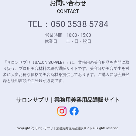
お問い合わせ
CONTACT
TEL：050 3538 5784
営業時間 10:00 - 15:00
休業日 土・日・祝日
「サロンサプリ（SALON SUPPLE）」は、業務用の美容用品を専門に取
り扱う、プロ用美容材料の総合通販サイトです。美容師や美容学生を対
象に大変お得な価格で美容商材を提供しております。ご購入には会員登
録と証明書類のご登録が必要です。
サロンサプリ｜業務用美容用品通販サイト
copyright (c) サロンサプリ｜業務用美容用品通販サイト all rights reserved.