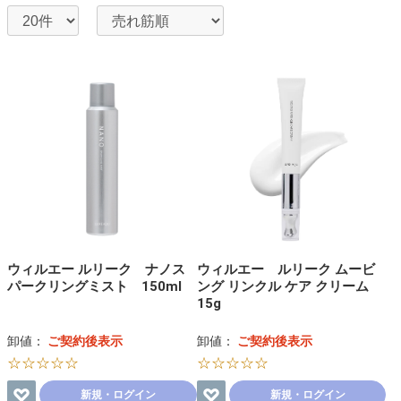
ウィルエー ルリーク ナノス
ウィルエー ルリーク ムービ
パークリングミスト 150ml
ング リンクル ケア クリーム
15g
卸値：
ご契約後表示
卸値：
ご契約後表示
☆☆☆☆☆
☆☆☆☆☆
新規・ログイン
新規・ログイン