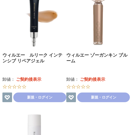
ウィルエー ルリーク インテ
ウィルエー ゾーガンキン ブル
ンシブ リペアジェル
ーム
卸値：
ご契約後表示
卸値：
ご契約後表示
☆☆☆☆☆
☆☆☆☆☆
新規・ログイン
新規・ログイン