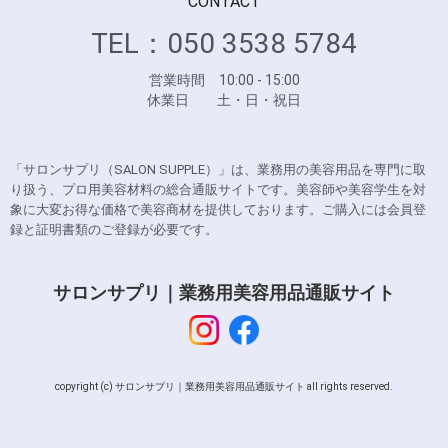
CONTACT
TEL：050 3538 5784
営業時間 10:00 - 15:00
休業日 土・日・祝日
「サロンサプリ（SALON SUPPLE）」は、業務用の美容用品を専門に取
り扱う、プロ用美容材料の総合通販サイトです。美容師や美容学生を対
象に大変お得な価格で美容商材を提供しております。ご購入には会員登
録と証明書類のご登録が必要です。
サロンサプリ｜業務用美容用品通販サイト
copyright (c) サロンサプリ｜業務用美容用品通販サイト all rights reserved.