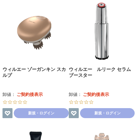
ウィルエー ゾーガンキン スカ
ウィルエー ルリーク セラム
ルプ
ブースター
卸値：
ご契約後表示
卸値：
ご契約後表示
☆☆☆☆☆
☆☆☆☆☆
新規・ログイン
新規・ログイン