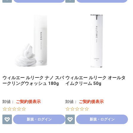
ウィルエー ルリーク ナノ スパ
ウィルエー ルリーク オールタ
ークリングウォッシュ 180g
イムクリーム 50g
卸値：
ご契約後表示
卸値：
ご契約後表示
☆☆☆☆☆
☆☆☆☆☆
新規・ログイン
新規・ログイン