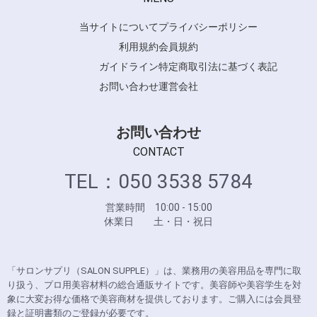
当サイトについて
プライバシーポリシー
利用規約
会員規約
ガイドライン
特定商取引法に基づく表記
お問い合わせ
運営会社
お問い合わせ
CONTACT
TEL：050 3538 5784
営業時間 10:00 - 15:00
休業日 土・日・祝日
「サロンサプリ（SALON SUPPLE）」は、業務用の美容用品を専門に取
り扱う、プロ用美容材料の総合通販サイトです。美容師や美容学生を対
象に大変お得な価格で美容商材を提供しております。ご購入には会員登
録と証明書類のご登録が必要です。