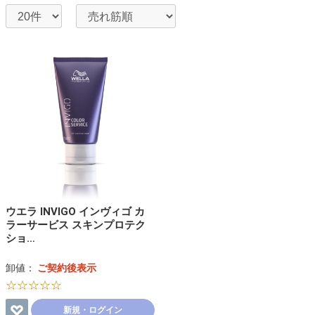
ウエラ INVIGO インヴィゴ カ
ラーサービス スキンプロテク
ショ…
卸値：
ご契約後表示
☆☆☆☆☆
新規・ログイン