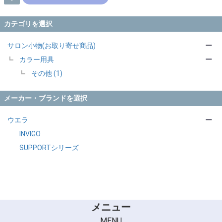
カテゴリを選択
サロン小物(お取り寄せ商品)
ー
カラー用具
ー
その他 (1)
メーカー・ブランドを選択
ウエラ
ー
INVIGO
SUPPORTシリーズ
メニュー
MENU