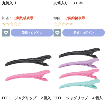
丸筒入り
丸筒入り ３０本
卸値：
ご契約後表示
卸値：
ご契約後表示
☆☆☆☆☆
☆☆☆☆☆
新規・ログイン
新規・ログイン
FEEL ジャグリップ ２個入
FEEL ジャグリップ ４個入