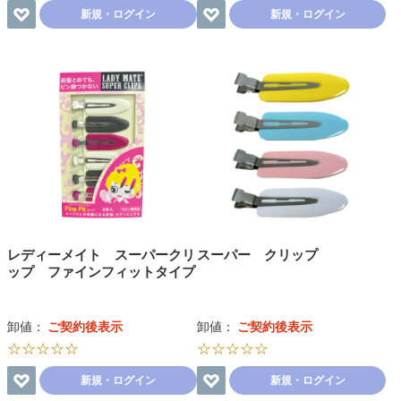
新規・ログイン
新規・ログイン
レディーメイト スーパークリ
スーパー クリップ
ップ ファインフィットタイプ
卸値：
ご契約後表示
卸値：
ご契約後表示
☆☆☆☆☆
☆☆☆☆☆
新規・ログイン
新規・ログイン