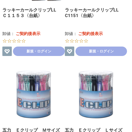
ラッキーカールクリップLL
ラッキーカールクリップLL
Ｃ１１５３〈台紙〉
C1151〈台紙〉
卸値：
ご契約後表示
卸値：
ご契約後表示
☆☆☆☆☆
☆☆☆☆☆
新規・ログイン
新規・ログイン
五力 Ｅクリップ Ｍサイズ
五力 Ｅクリップ Ｌサイズ