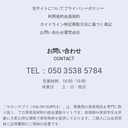
当サイトについて
プライバシーポリシー
利用規約
会員規約
ガイドライン
特定商取引法に基づく表記
お問い合わせ
運営会社
お問い合わせ
CONTACT
TEL：050 3538 5784
営業時間 10:00 - 15:00
休業日 土・日・祝日
「サロンサプリ（SALON SUPPLE）」は、業務用の美容用品を専門に取
り扱う、プロ用美容材料の総合通販サイトです。美容師や美容学生を対
象に大変お得な価格で美容商材を提供しております。ご購入には会員登
録と証明書類のご登録が必要です。