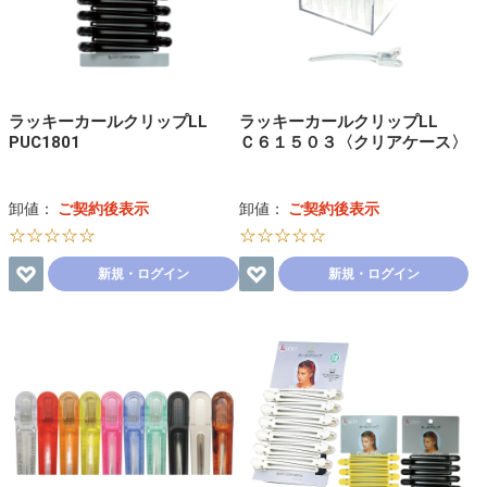
ラッキーカールクリップLL
ラッキーカールクリップLL
PUC1801
Ｃ６１５０３〈クリアケース〉
卸値：
ご契約後表示
卸値：
ご契約後表示
☆☆☆☆☆
☆☆☆☆☆
新規・ログイン
新規・ログイン