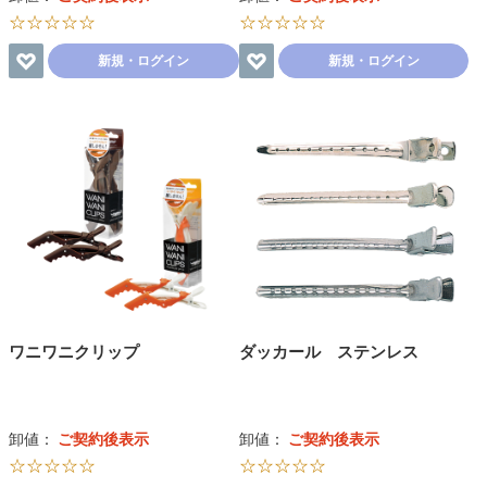
☆☆☆☆☆
☆☆☆☆☆
新規・ログイン
新規・ログイン
ワニワニクリップ
ダッカール ステンレス
卸値：
ご契約後表示
卸値：
ご契約後表示
☆☆☆☆☆
☆☆☆☆☆