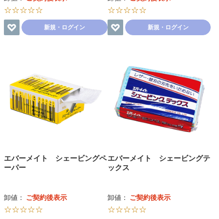
☆☆☆☆☆
☆☆☆☆☆
新規・ログイン
新規・ログイン
エバーメイト シェービングペ
エバーメイト シェービングテ
ーパー
ックス
卸値：
ご契約後表示
卸値：
ご契約後表示
☆☆☆☆☆
☆☆☆☆☆