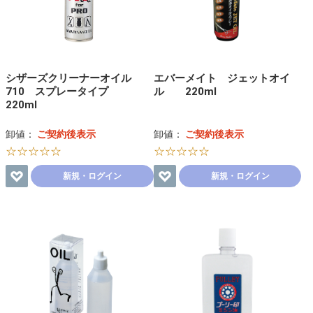
シザーズクリーナーオイル
エバーメイト ジェットオイ
710 スプレータイプ
ル 220ml
220ml
卸値：
ご契約後表示
卸値：
ご契約後表示
☆☆☆☆☆
☆☆☆☆☆
新規・ログイン
新規・ログイン