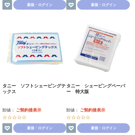
新規・ログイン
新規・ログイン
タニー ソフトシェービングテ
タニー シェービングペーパ
ックス
ー 特大版
卸値：
ご契約後表示
卸値：
ご契約後表示
☆☆☆☆☆
☆☆☆☆☆
新規・ログイン
新規・ログイン