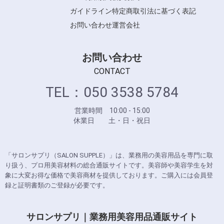
ガイドライン
特定商取引法に基づく表記
お問い合わせ
運営会社
お問い合わせ
CONTACT
TEL：050 3538 5784
営業時間 10:00 - 15:00
休業日 土・日・祝日
「サロンサプリ（SALON SUPPLE）」は、業務用の美容用品を専門に取
り扱う、プロ用美容材料の総合通販サイトです。美容師や美容学生を対
象に大変お得な価格で美容商材を提供しております。ご購入には会員登
録と証明書類のご登録が必要です。
サロンサプリ｜業務用美容用品通販サイト