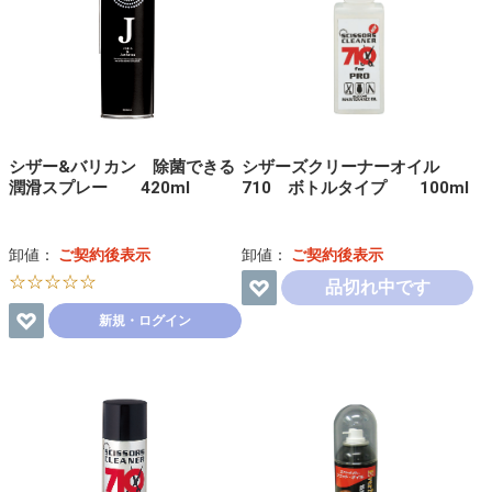
シザー&バリカン 除菌できる
シザーズクリーナーオイル
潤滑スプレー 420ml
710 ボトルタイプ 100ml
卸値：
ご契約後表示
卸値：
ご契約後表示
☆☆☆☆☆
品切れ中です
新規・ログイン