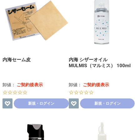
内海セーム皮
内海 シザーオイル
MULMIS（マルミス） 100ml
卸値：
ご契約後表示
卸値：
ご契約後表示
☆☆☆☆☆
☆☆☆☆☆
新規・ログイン
新規・ログイン