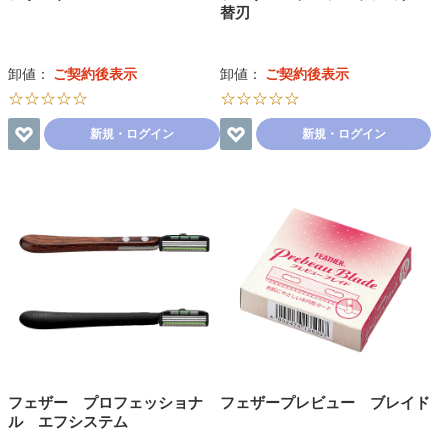
替刃
卸値：
ご契約後表示
卸値：
ご契約後表示
☆☆☆☆☆
☆☆☆☆☆
新規・ログイン
新規・ログイン
フェザー プロフェッショナ
フェザープレビュー ブレイド
ル エフシステム