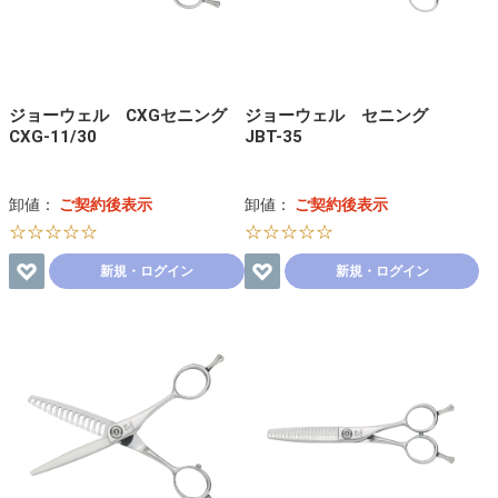
ジョーウェル CXGセニング
ジョーウェル セニング
CXG-11/30
JBT-35
卸値：
ご契約後表示
卸値：
ご契約後表示
☆☆☆☆☆
☆☆☆☆☆
新規・ログイン
新規・ログイン