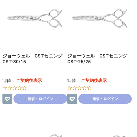
ジョーウェル CSTセニング
ジョーウェル CSTセニング
CST-30/15
CST-25/25
卸値：
ご契約後表示
卸値：
ご契約後表示
☆☆☆☆☆
☆☆☆☆☆
新規・ログイン
新規・ログイン