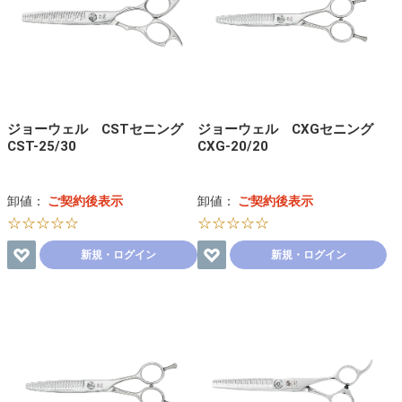
ジョーウェル CSTセニング
ジョーウェル CXGセニング
CST-25/30
CXG-20/20
卸値：
ご契約後表示
卸値：
ご契約後表示
☆☆☆☆☆
☆☆☆☆☆
新規・ログイン
新規・ログイン