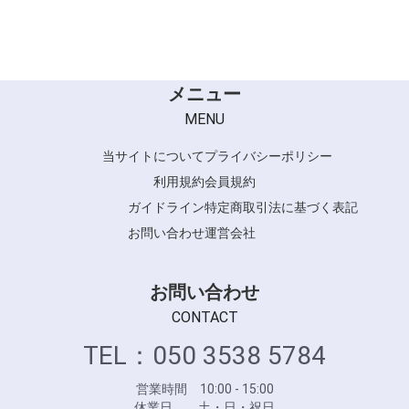
メニュー
MENU
当サイトについて
プライバシーポリシー
利用規約
会員規約
ガイドライン
特定商取引法に基づく表記
お問い合わせ
運営会社
お問い合わせ
CONTACT
TEL：050 3538 5784
営業時間 10:00 - 15:00
休業日 土・日・祝日