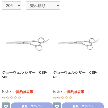
ジョーウェル シザー CSF-
ジョーウェルシザー CSF-
580
630
卸値：
ご契約後表示
卸値：
ご契約後表示
☆☆☆☆☆
☆☆☆☆☆
新規・ログイン
新規・ログイン