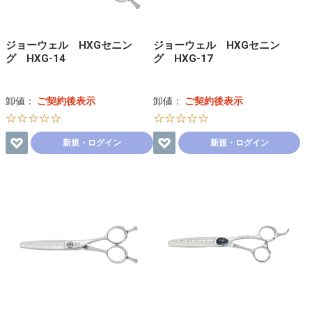
ジョーウェル HXGセニン
ジョーウェル HXGセニン
グ HXG-14
グ HXG-17
卸値：
ご契約後表示
卸値：
ご契約後表示
☆☆☆☆☆
☆☆☆☆☆
新規・ログイン
新規・ログイン