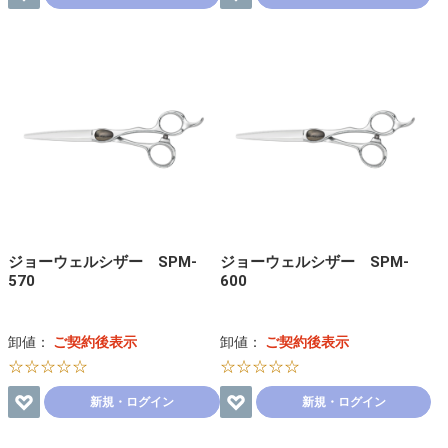
ジョーウェルシザー SPM-
ジョーウェルシザー SPM-
570
600
卸値：
ご契約後表示
卸値：
ご契約後表示
☆☆☆☆☆
☆☆☆☆☆
新規・ログイン
新規・ログイン