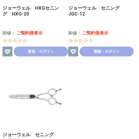
ジョーウェル HXGセニン
ジョーウェル セニング
グ HXG-20
JGC-12
卸値：
ご契約後表示
卸値：
ご契約後表示
☆☆☆☆☆
☆☆☆☆☆
新規・ログイン
新規・ログイン
ジョーウェル セニング