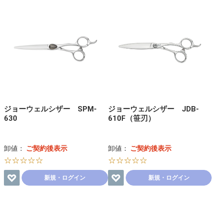
ジョーウェルシザー SPM-
ジョーウェルシザー JDB-
630
610F（笹刃）
卸値：
ご契約後表示
卸値：
ご契約後表示
☆☆☆☆☆
☆☆☆☆☆
新規・ログイン
新規・ログイン