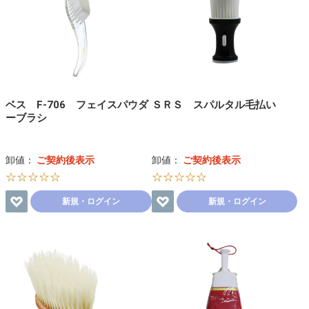
ベス F-706 フェイスパウダ
ＳＲＳ スパルタル毛払い
ーブラシ
卸値：
ご契約後表示
卸値：
ご契約後表示
☆☆☆☆☆
☆☆☆☆☆
新規・ログイン
新規・ログイン