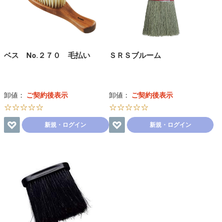
ベス No.２７０ 毛払い
ＳＲＳブルーム
卸値：
ご契約後表示
卸値：
ご契約後表示
☆☆☆☆☆
☆☆☆☆☆
新規・ログイン
新規・ログイン