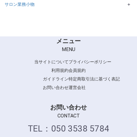
サロン業務小物
＋
AIVL
Vess
メニュー
MENU
当サイトについて
プライバシーポリシー
利用規約
会員規約
ガイドライン
特定商取引法に基づく表記
お問い合わせ
運営会社
お問い合わせ
CONTACT
TEL：050 3538 5784