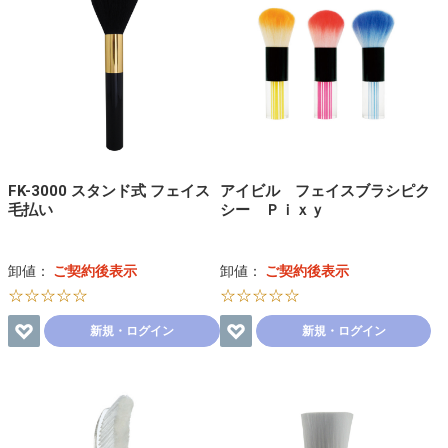
FK-3000 スタンド式 フェイス
アイビル フェイスブラシピク
毛払い
シー Ｐｉｘｙ
卸値：
ご契約後表示
卸値：
ご契約後表示
☆☆☆☆☆
☆☆☆☆☆
新規・ログイン
新規・ログイン