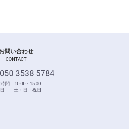
お問い合わせ
CONTACT
050 3538 5784
間 10:00 - 15:00
業日 土・日・祝日