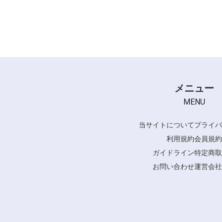
メニュー
MENU
当サイトについて
プライバ
利用規約
会員規約
ガイドライン
特定商取
お問い合わせ
運営会社