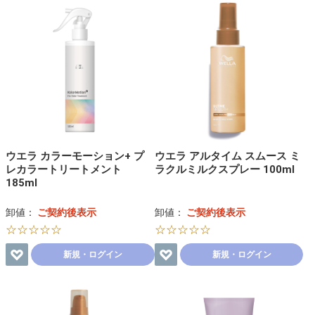
ウエラ カラーモーション+ プ
ウエラ アルタイム スムース ミ
レカラートリートメント
ラクルミルクスプレー 100ml
185ml
卸値：
ご契約後表示
卸値：
ご契約後表示
☆☆☆☆☆
☆☆☆☆☆
新規・ログイン
新規・ログイン