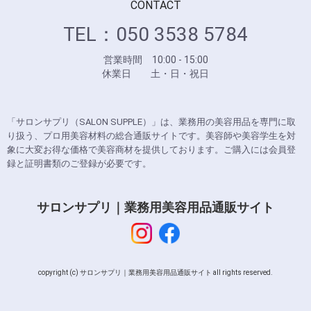
CONTACT
TEL：050 3538 5784
営業時間 10:00 - 15:00
休業日 土・日・祝日
「サロンサプリ（SALON SUPPLE）」は、業務用の美容用品を専門に取
り扱う、プロ用美容材料の総合通販サイトです。美容師や美容学生を対
象に大変お得な価格で美容商材を提供しております。ご購入には会員登
録と証明書類のご登録が必要です。
サロンサプリ｜業務用美容用品通販サイト
copyright (c) サロンサプリ｜業務用美容用品通販サイト all rights reserved.