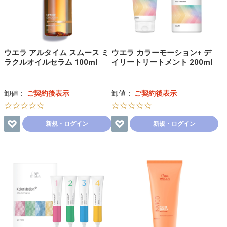
ウエラ アルタイム スムース ミ
ウエラ カラーモーション+ デ
ラクルオイルセラム 100ml
イリートリートメント 200ml
卸値：
ご契約後表示
卸値：
ご契約後表示
☆☆☆☆☆
☆☆☆☆☆
新規・ログイン
新規・ログイン