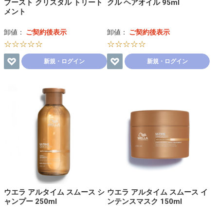
ブースト クリスタル トリート
クル ヘアオイル 95ml
メント
卸値：
ご契約後表示
卸値：
ご契約後表示
☆☆☆☆☆
☆☆☆☆☆
新規・ログイン
新規・ログイン
ウエラ アルタイム スムース シ
ウエラ アルタイム スムース イ
ャンプー 250ml
ンテンスマスク 150ml