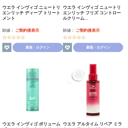
ウエラ インヴィゴ ニュートリ
ウエラ インヴィゴ ニュートリ
エンリッチ ディープ トリート
エンリッチ フリズ コントロー
メント
ルクリーム…
卸値：
ご契約後表示
卸値：
ご契約後表示
☆☆☆☆☆
☆☆☆☆☆
新規・ログイン
新規・ログイン
ウエラ インヴィゴ ボリューム
ウエラ アルタイム リペア ミラ