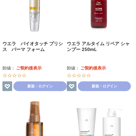
ウエラ バイオタッチ プリシ
ウエラ アルタイム リペア シャ
ス パーマ フォーム
ンプー 250mL
卸値：
ご契約後表示
卸値：
ご契約後表示
☆☆☆☆☆
☆☆☆☆☆
新規・ログイン
新規・ログイン