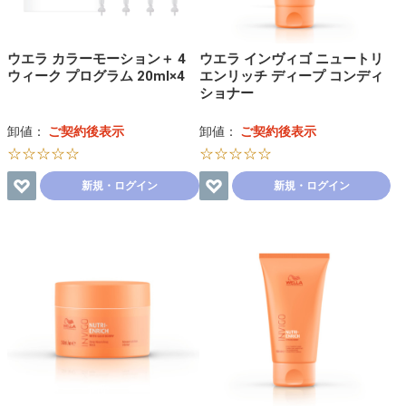
ウエラ カラーモーション＋ 4
ウエラ インヴィゴ ニュートリ
ウィーク プログラム 20ml×4
エンリッチ ディープ コンディ
ショナー
卸値：
ご契約後表示
卸値：
ご契約後表示
☆☆☆☆☆
☆☆☆☆☆
新規・ログイン
新規・ログイン