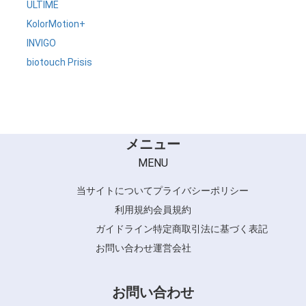
ULTIME
KolorMotion+
INVIGO
biotouch Prisis
メニュー
MENU
当サイトについて
プライバシーポリシー
利用規約
会員規約
ガイドライン
特定商取引法に基づく表記
お問い合わせ
運営会社
お問い合わせ