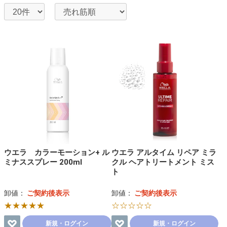
ウエラ カラーモーション+ ル
ウエラ アルタイム リペア ミラ
ミナススプレー 200ml
クル ヘアトリートメント ミス
ト
卸値：
ご契約後表示
卸値：
ご契約後表示
★★★★★
☆☆☆☆☆
新規・ログイン
新規・ログイン