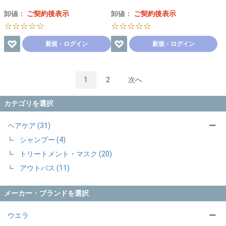
卸値：
ご契約後表示
卸値：
ご契約後表示
☆☆☆☆☆
☆☆☆☆☆
新規・ログイン
新規・ログイン
1
2
次へ
カテゴリを選択
ヘアケア (31)
ー
シャンプー (4)
トリートメント・マスク (20)
アウトバス (11)
メーカー・ブランドを選択
ウエラ
ー