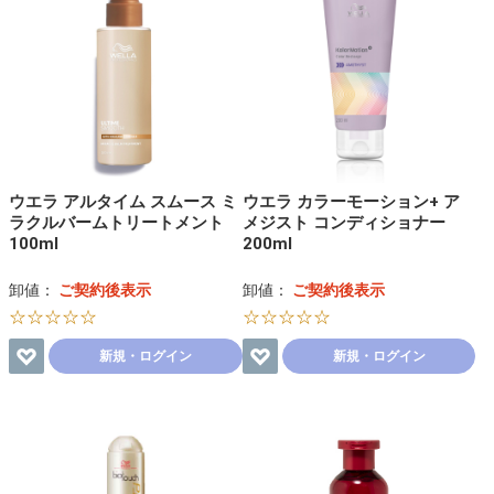
ウエラ アルタイム スムース ミ
ウエラ カラーモーション+ ア
ラクルバームトリートメント
メジスト コンディショナー
100ml
200ml
卸値：
ご契約後表示
卸値：
ご契約後表示
☆☆☆☆☆
☆☆☆☆☆
新規・ログイン
新規・ログイン